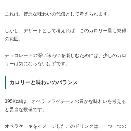
これは、贅沢な味わいの代償として考えられます。
しかし、デザートとして考えれば、このカロリー量も納得
の範囲。
チョコレートの深い味わいを楽しむためには、少しのカロ
リーは気にならないはずです。
カロリーと味わいのバランス
395Kcalは、オペラ フラペチーノの豊かな味わいを考える
と妥当な数値です。
オペラケーキをイメージしたこのドリンクは、一つ一つの