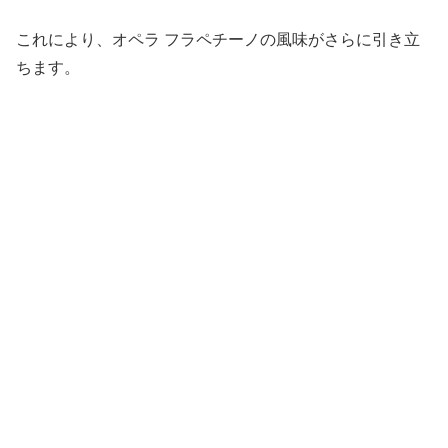
これにより、オペラ フラペチーノの風味がさらに引き立
ちます。