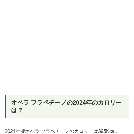
オペラ フラペチーノの2024年のカロリー
は？
2024年版オペラ フラペチーノのカロリーは395Kcal。