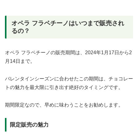
オペラ フラペチーノはいつまで販売され
るの？
オペラ フラペチーノの販売期間は、2024年1月17日から2
月14日まで。
バレンタインシーズンに合わせたこの期間は、チョコレー
トの魅力を最大限に引き出す絶好のタイミングです。
期間限定なので、早めに味わうことをお勧めします。
限定販売の魅力