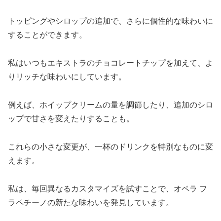
トッピングやシロップの追加で、さらに個性的な味わいに
することができます。
私はいつもエキストラのチョコレートチップを加えて、よ
りリッチな味わいにしています。
例えば、ホイップクリームの量を調節したり、追加のシロ
ップで甘さを変えたりすることも。
これらの小さな変更が、一杯のドリンクを特別なものに変
えます。
私は、毎回異なるカスタマイズを試すことで、オペラ フ
ラペチーノの新たな味わいを発見しています。