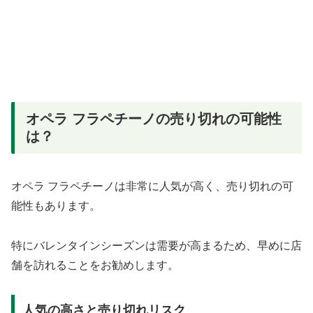
オペラ フラペチーノの売り切れの可能性
は？
オペラ フラペチーノは非常に人気が高く、売り切れの可
能性もあります。
特にバレンタインシーズンは需要が高まるため、早めに店
舗を訪れることをお勧めします。
人気の高さと売り切れリスク