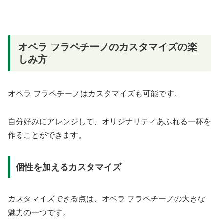
オペラ フラペチーノのカスタマイズの楽
しみ方
オペラ フラペチーノはカスタマイズも可能です。
自分好みにアレンジして、オリジナリティあふれる一杯を
作ることができます。
個性を加えるカスタマイズ
カスタマイズできる点は、オペラ フラペチーノの大きな
魅力の一つです。