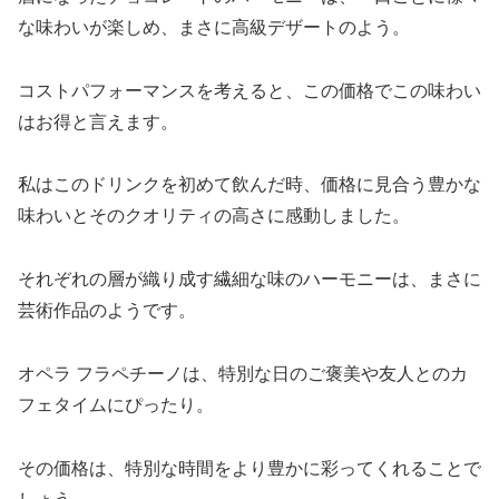
な味わいが楽しめ、まさに高級デザートのよう。
コストパフォーマンスを考えると、この価格でこの味わい
はお得と言えます。
私はこのドリンクを初めて飲んだ時、価格に見合う豊かな
味わいとそのクオリティの高さに感動しました。
それぞれの層が織り成す繊細な味のハーモニーは、まさに
芸術作品のようです。
オペラ フラペチーノは、特別な日のご褒美や友人とのカ
フェタイムにぴったり。
その価格は、特別な時間をより豊かに彩ってくれることで