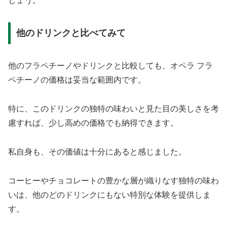
しょう。
他のドリンクと比べてみて
他のフラペチーノやドリンクと比較しても、オペラ フラ
ペチーノの価格は妥当な範囲内です。
特に、このドリンクの独特の味わいと見た目の美しさを考
慮すれば、少し高めの価格でも納得できます。
私自身も、その価値は十分にあると感じました。
コーヒーやチョコレートの豊かな層が織りなす独特の味わ
いは、他のどのドリンクにもない特別な体験を提供しま
す。