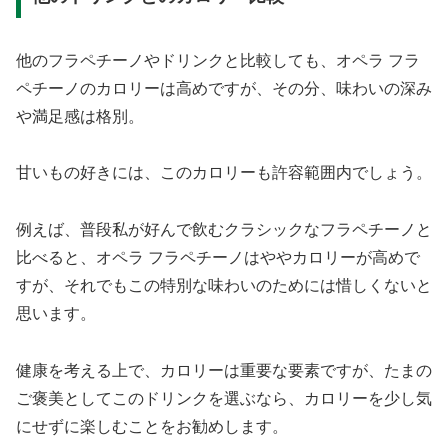
他のフラペチーノやドリンクと比較しても、オペラ フラ
ペチーノのカロリーは高めですが、その分、味わいの深み
や満足感は格別。
甘いもの好きには、このカロリーも許容範囲内でしょう。
例えば、普段私が好んで飲むクラシックなフラペチーノと
比べると、オペラ フラペチーノはややカロリーが高めで
すが、それでもこの特別な味わいのためには惜しくないと
思います。
健康を考える上で、カロリーは重要な要素ですが、たまの
ご褒美としてこのドリンクを選ぶなら、カロリーを少し気
にせずに楽しむことをお勧めします。