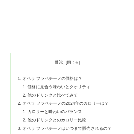
目次
オペラ フラペチーノの価格は？
価格に見合う味わいとクオリティ
他のドリンクと比べてみて
オペラ フラペチーノの2024年のカロリーは？
カロリーと味わいのバランス
他のドリンクとのカロリー比較
オペラ フラペチーノはいつまで販売されるの？