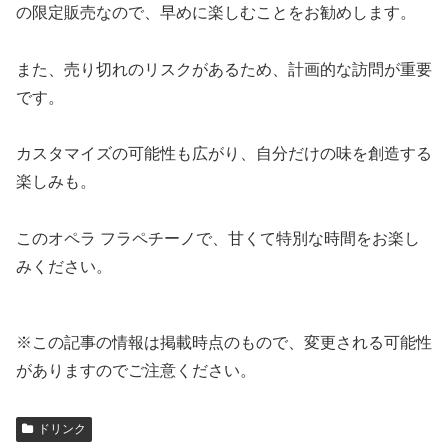
の限定販売なので、早めに楽しむことをお勧めします。
また、売り切れのリスクがあるため、計画的な訪問が重要
です。
カスタマイズの可能性も広がり、自分だけの味を創造する
楽しみも。
このオペラ フラペチーノで、甘くて特別な時間をお楽し
みください。
※この記事の情報は掲載時点のもので、変更される可能性
がありますのでご注意ください。
ドリンク