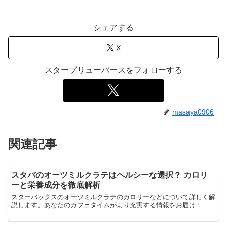
シェアする
X
スターブリューバースをフォローする
masaya0906
関連記事
スタバのオーツミルクラテはヘルシーな選択？ カロリ
ーと栄養成分を徹底解析
スターバックスのオーツミルクラテのカロリーなどについて詳しく解
説します。あなたのカフェタイムがより充実する情報をお届け！