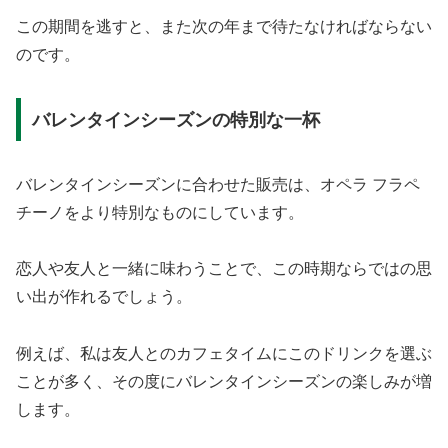
この期間を逃すと、また次の年まで待たなければならない
のです。
バレンタインシーズンの特別な一杯
バレンタインシーズンに合わせた販売は、オペラ フラペ
チーノをより特別なものにしています。
恋人や友人と一緒に味わうことで、この時期ならではの思
い出が作れるでしょう。
例えば、私は友人とのカフェタイムにこのドリンクを選ぶ
ことが多く、その度にバレンタインシーズンの楽しみが増
します。