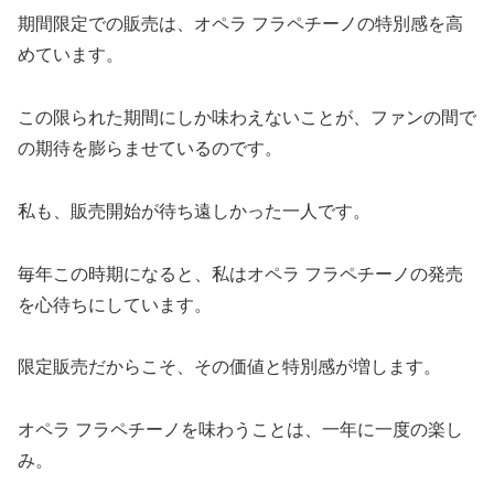
期間限定での販売は、オペラ フラペチーノの特別感を高
めています。
この限られた期間にしか味わえないことが、ファンの間で
の期待を膨らませているのです。
私も、販売開始が待ち遠しかった一人です。
毎年この時期になると、私はオペラ フラペチーノの発売
を心待ちにしています。
限定販売だからこそ、その価値と特別感が増します。
オペラ フラペチーノを味わうことは、一年に一度の楽し
み。