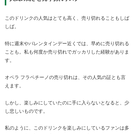
このドリンクの人気はとても高く、売り切れることもしば
しば。
特に週末やバレンタインデー近くでは、早めに売り切れる
ことも。私も何度か売り切れでガッカリした経験がありま
す。
オペラ フラペチーノの売り切れは、その人気の証とも言
えます。
しかし、楽しみにしていたのに手に入らないとなると、少
し悲しいものです。
私のように、このドリンクを楽しみにしているファンは多