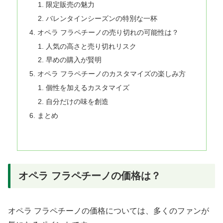
限定販売の魅力
バレンタインシーズンの特別な一杯
オペラ フラペチーノの売り切れの可能性は？
人気の高さと売り切れリスク
早めの購入が賢明
オペラ フラペチーノのカスタマイズの楽しみ方
個性を加えるカスタマイズ
自分だけの味を創造
まとめ
オペラ フラペチーノの価格は？
オペラ フラペチーノの価格については、多くのファンが