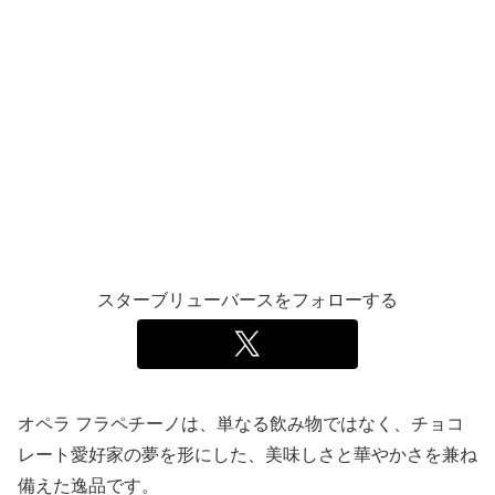
スターブリューバースをフォローする
オペラ フラペチーノは、単なる飲み物ではなく、チョコ
レート愛好家の夢を形にした、美味しさと華やかさを兼ね
備えた逸品です。