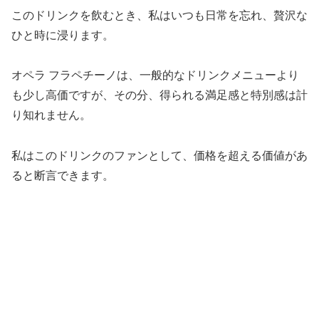
このドリンクを飲むとき、私はいつも日常を忘れ、贅沢な
ひと時に浸ります。
オペラ フラペチーノは、一般的なドリンクメニューより
も少し高価ですが、その分、得られる満足感と特別感は計
り知れません。
私はこのドリンクのファンとして、価格を超える価値があ
ると断言できます。