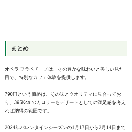
まとめ
オペラ フラペチーノは、その豊かな味わいと美しい見た
目で、特別なカフェ体験を提供します。
790円という価格は、その味とクオリティに見合ってお
り、395Kcalのカロリーもデザートとしての満足感を考え
れば納得の範囲です。
2024年バレンタインシーズンの1月17日から2月14日まで