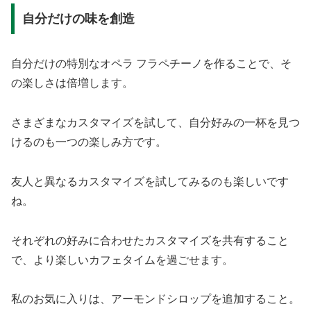
自分だけの味を創造
自分だけの特別なオペラ フラペチーノを作ることで、そ
の楽しさは倍増します。
さまざまなカスタマイズを試して、自分好みの一杯を見つ
けるのも一つの楽しみ方です。
友人と異なるカスタマイズを試してみるのも楽しいです
ね。
それぞれの好みに合わせたカスタマイズを共有すること
で、より楽しいカフェタイムを過ごせます。
私のお気に入りは、アーモンドシロップを追加すること。