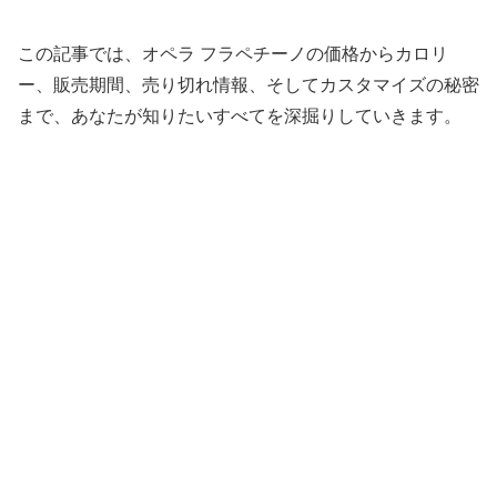
この記事では、オペラ フラペチーノの価格からカロリ
ー、販売期間、売り切れ情報、そしてカスタマイズの秘密
まで、あなたが知りたいすべてを深掘りしていきます。