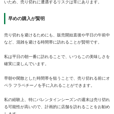
いため、売り切れに遭遇するリスクは常にあります。
早めの購入が賢明
売り切れを避けるためにも、販売開始直後や平日の午前中
など、混雑を避ける時間帯に訪れることが賢明です。
私は平日の朝一番に訪れることで、いつもこの美味しさを
確実に楽しんでいます。
早朝や閑散とした時間帯を狙うことで、売り切れる前にオ
ペラ フラペチーノを手に入れることができます。
私の経験上、特にバレンタインシーズンの週末は売り切れ
る可能性が高いので、計画的に店舗を訪れることをお勧め
します。