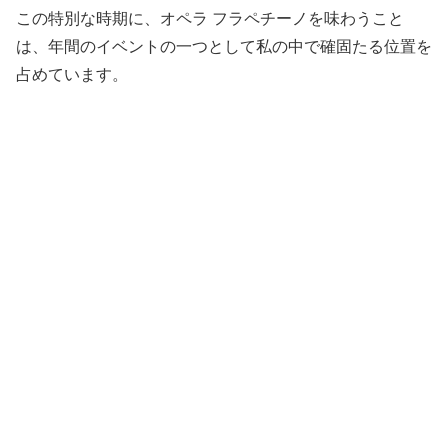
この特別な時期に、オペラ フラペチーノを味わうこと
は、年間のイベントの一つとして私の中で確固たる位置を
占めています。