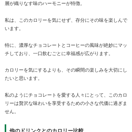
層が織りなす味のハーモニーが特徴。
私は、このカロリーを気にせず、存分にその味を楽しんで
います。
特に、濃厚なチョコレートとコーヒーの風味が絶妙にマッ
チしており、一口飲むごとに幸福感が広がります。
カロリーを気にするよりも、その瞬間の楽しみを大切にし
たいと思います。
私のようにチョコレートを愛する人々にとって、このカロ
リーは贅沢な味わいを享受するための小さな代価に過ぎま
せん。
他のドリンクとのカロリー比較