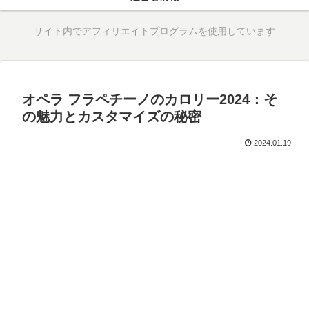
サイト内でアフィリエイトプログラムを使用しています
オペラ フラペチーノのカロリー2024：そ
の魅力とカスタマイズの秘密
2024.01.19