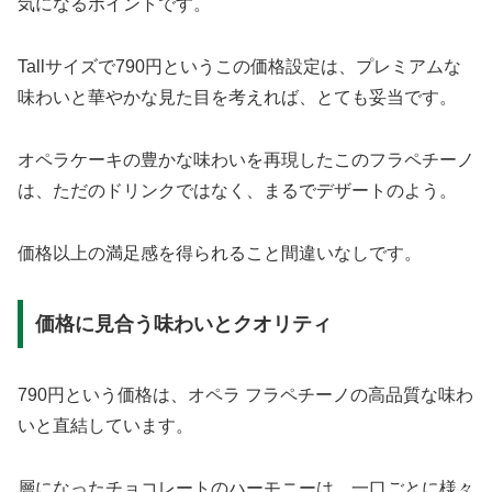
気になるポイントです。
Tallサイズで790円というこの価格設定は、プレミアムな
味わいと華やかな見た目を考えれば、とても妥当です。
オペラケーキの豊かな味わいを再現したこのフラペチーノ
は、ただのドリンクではなく、まるでデザートのよう。
価格以上の満足感を得られること間違いなしです。
価格に見合う味わいとクオリティ
790円という価格は、オペラ フラペチーノの高品質な味わ
いと直結しています。
層になったチョコレートのハーモニーは、一口ごとに様々