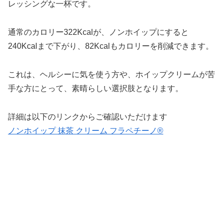
レッシングな一杯です。
通常のカロリー322Kcalが、ノンホイップにすると
240Kcalまで下がり、82Kcalもカロリーを削減できます。
これは、ヘルシーに気を使う方や、ホイップクリームが苦
手な方にとって、素晴らしい選択肢となります。
詳細は以下のリンクからご確認いただけます
ノンホイップ 抹茶 クリーム フラペチーノ®