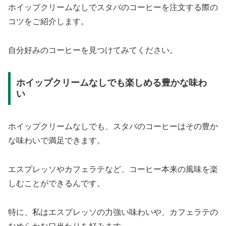
ホイップクリームなしでスタバのコーヒーを注文する際の
コツをご紹介します。
自分好みのコーヒーを見つけてみてください。
ホイップクリームなしでも楽しめる豊かな味わ
い
ホイップクリームなしでも、スタバのコーヒーはその豊か
な味わいで満足できます。
エスプレッソやカフェラテなど、コーヒー本来の風味を楽
しむことができるんです。
特に、私はエスプレッソの力強い味わいや、カフェラテの