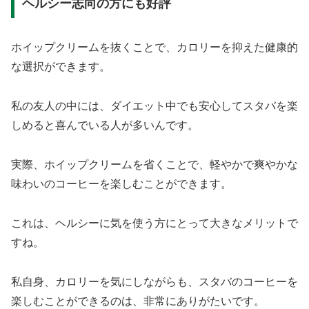
ヘルシー志向の方にも好評
ホイップクリームを抜くことで、カロリーを抑えた健康的
な選択ができます。
私の友人の中には、ダイエット中でも安心してスタバを楽
しめると喜んでいる人が多いんです。
実際、ホイップクリームを省くことで、軽やかで爽やかな
味わいのコーヒーを楽しむことができます。
これは、ヘルシーに気を使う方にとって大きなメリットで
すね。
私自身、カロリーを気にしながらも、スタバのコーヒーを
楽しむことができるのは、非常にありがたいです。