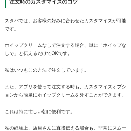
注文時のカスタマイズのコツ
スタバでは、お客様の好みに合わせたカスタマイズが可能
です。
ホイップクリームなしで注文する場合、単に「ホイップな
しで」と伝えるだけでOKです。
私はいつもこの方法で注文しています。
また、アプリを使って注文する時も、カスタマイズオプシ
ョンから簡単にホイップクリームを外すことができます。
これは特に忙しい朝に便利です。
私の経験上、店員さんに直接伝える場合も、非常にスムー