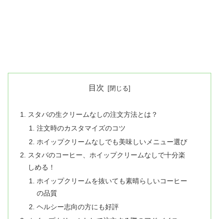
目次
スタバの生クリームなしの注文方法とは？
注文時のカスタマイズのコツ
ホイップクリームなしでも美味しいメニュー選び
スタバのコーヒー、ホイップクリームなしで十分楽
しめる！
ホイップクリームを抜いても素晴らしいコーヒー
の品質
ヘルシー志向の方にも好評