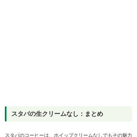
スタバの生クリームなし：まとめ
スタバのコーヒーは、ホイップクリームなしでもその魅力