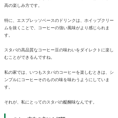
高の楽しみ方です。
特に、エスプレッソベースのドリンクは、ホイップクリー
ムを抜くことで、コーヒーの強い風味がより感じられま
す。
スタバの高品質なコーヒー豆の味わいをダイレクトに楽し
むことができるんですね。
私の家では、いつもスタバのコーヒーを楽しむときは、シ
ンプルにコーヒーそのものの味を味わうようにしていま
す。
それが、私にとってのスタバの醍醐味なんです。