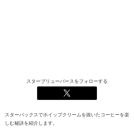
スターブリューバースをフォローする
スターバックスでホイップクリームを抜いたコーヒーを楽
しむ秘訣を紹介します。