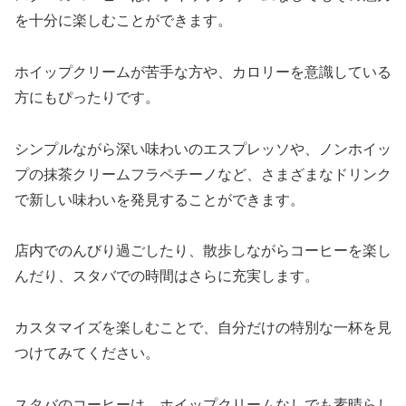
を十分に楽しむことができます。
ホイップクリームが苦手な方や、カロリーを意識している
方にもぴったりです。
シンプルながら深い味わいのエスプレッソや、ノンホイッ
プの抹茶クリームフラペチーノなど、さまざまなドリンク
で新しい味わいを発見することができます。
店内でのんびり過ごしたり、散歩しながらコーヒーを楽し
んだり、スタバでの時間はさらに充実します。
カスタマイズを楽しむことで、自分だけの特別な一杯を見
つけてみてください。
スタバのコーヒーは、ホイップクリームなしでも素晴らし