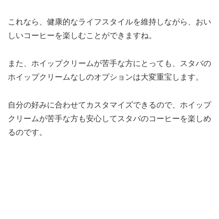
これなら、健康的なライフスタイルを維持しながら、おい
しいコーヒーを楽しむことができますね。
また、ホイップクリームが苦手な方にとっても、スタバの
ホイップクリームなしのオプションは大変重宝します。
自分の好みに合わせてカスタマイズできるので、ホイップ
クリームが苦手な方も安心してスタバのコーヒーを楽しめ
るのです。