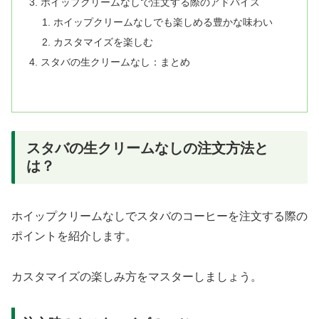
ホイップクリームなしで注文する際のアドバイス
ホイップクリームなしでも楽しめる豊かな味わい
カスタマイズを楽しむ
スタバの生クリームなし：まとめ
スタバの生クリームなしの注文方法と
は？
ホイップクリームなしでスタバのコーヒーを注文する際の
ポイントを紹介します。
カスタマイズの楽しみ方をマスターしましょう。