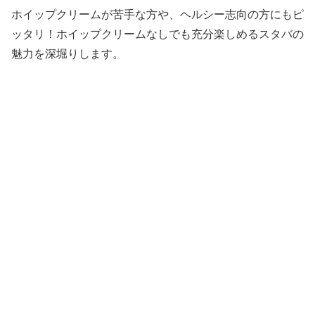
ホイップクリームが苦手な方や、ヘルシー志向の方にもピ
ッタリ！ホイップクリームなしでも充分楽しめるスタバの
魅力を深堀りします。