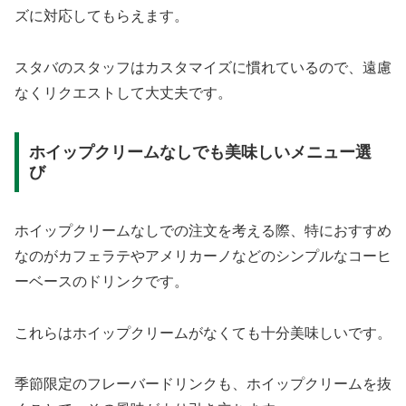
ズに対応してもらえます。
スタバのスタッフはカスタマイズに慣れているので、遠慮
なくリクエストして大丈夫です。
ホイップクリームなしでも美味しいメニュー選
び
ホイップクリームなしでの注文を考える際、特におすすめ
なのがカフェラテやアメリカーノなどのシンプルなコーヒ
ーベースのドリンクです。
これらはホイップクリームがなくても十分美味しいです。
季節限定のフレーバードリンクも、ホイップクリームを抜