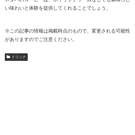
い味わいと体験を提供してくれることでしょう。
※この記事の情報は掲載時点のもので、変更される可能性
がありますのでご注意ください。
ドリンク