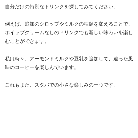
自分だけの特別なドリンクを探してみてください。
例えば、追加のシロップやミルクの種類を変えることで、
ホイップクリームなしのドリンクでも新しい味わいを楽し
むことができます。
私は時々、アーモンドミルクや豆乳を追加して、違った風
味のコーヒーを楽しんでいます。
これもまた、スタバでの小さな楽しみの一つです。