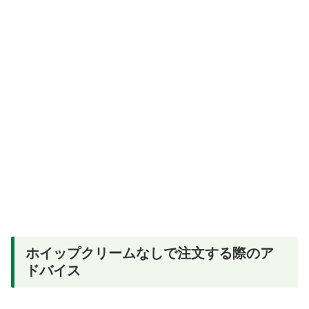
ホイップクリームなしで注文する際のア
ドバイス