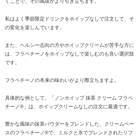
くことで、その風味がより引き立ちます。
私はよく季節限定ドリンクをホイップなしで注文して、そ
の変化を楽しんでいます。
また、ヘルシー志向の方やホイップクリームが苦手な方に
は、フラペチーノをホイップなしで楽しむのも良い選択肢
です。
フラペチーノの本来の味わいがより際立ちますよ。
具体的な例として、「ノンホイップ 抹茶 クリーム フラペ
チーノ®」は、ホイップクリームなしの注文に最適です。
豊かな風味の抹茶パウダーをブレンドした、クリームベー
スのフラペチーノ®で、ミルクと氷でブレンドされたリフ