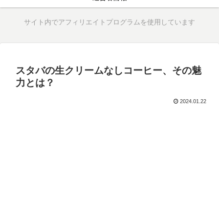
サイト内でアフィリエイトプログラムを使用しています
スタバの生クリームなしコーヒー、その魅
力とは？
2024.01.22