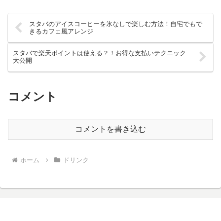
スタバのアイスコーヒーを氷なしで楽しむ方法！自宅でもで
きるカフェ風アレンジ
スタバで楽天ポイントは使える？！お得な支払いテクニック
大公開
コメント
コメントを書き込む
ホーム
ドリンク