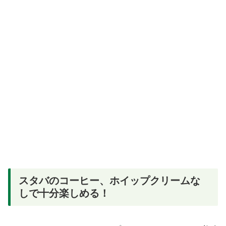
スタバのコーヒー、ホイップクリームな
しで十分楽しめる！