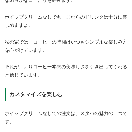
なめらかな口当たりを好みます。
ホイップクリームなしでも、これらのドリンクは十分に楽
しめますよ。
私の家では、コーヒーの時間はいつもシンプルな楽しみ方
を心がけています。
それが、よりコーヒー本来の美味しさを引き出してくれる
と信じています。
カスタマイズを楽しむ
ホイップクリームなしでの注文は、スタバの魅力の一つで
す。