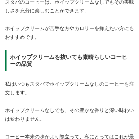
スタバのコーヒーは、ホイップクリームなしでもその美味
しさを充分に楽しむことができます。
ホイップクリームが苦手な方やカロリーを抑えたい方にも
おすすめです。
ホイップクリームを抜いても素晴らしいコーヒ
ーの品質
私はいつもスタバでホイップクリームなしのコーヒーを注
文します。
ホイップクリームなしでも、その豊かな香りと深い味わい
は変わりません。
コーヒー本来の味がより際立って、私にとってはこれが最