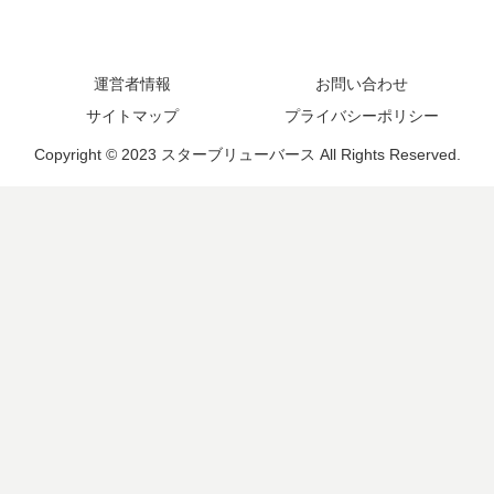
運営者情報
お問い合わせ
サイトマップ
プライバシーポリシー
Copyright © 2023 スターブリューバース All Rights Reserved.