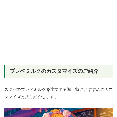
ブレベミルクのカスタマイズのご紹介
スタバでブレベミルクを注文する際、特におすすめのカス
タマイズ方法ご紹介します。