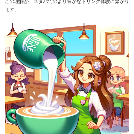
この理解が、スタバでのより豊かなドリンク体験に繋がり
ます。