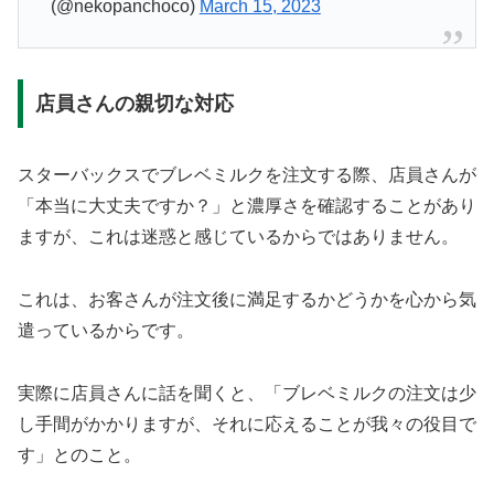
(@nekopanchoco)
March 15, 2023
店員さんの親切な対応
スターバックスでブレベミルクを注文する際、店員さんが
「本当に大丈夫ですか？」と濃厚さを確認することがあり
ますが、これは迷惑と感じているからではありません。
これは、お客さんが注文後に満足するかどうかを心から気
遣っているからです。
実際に店員さんに話を聞くと、「ブレベミルクの注文は少
し手間がかかりますが、それに応えることが我々の役目で
す」とのこと。