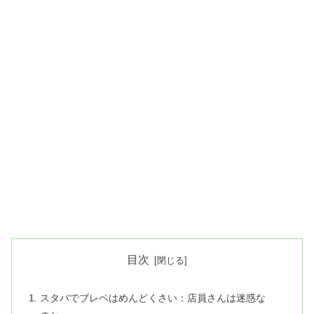
目次
スタバでブレベはめんどくさい：店員さんは迷惑な