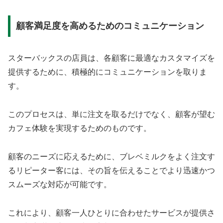
顧客満足度を高めるためのコミュニケーション
スターバックスの店員は、各顧客に最適なカスタマイズを
提供するために、積極的にコミュニケーションを取りま
す。
このプロセスは、単に注文を取るだけでなく、顧客が望む
カフェ体験を実現するためのものです。
顧客のニーズに応えるために、ブレベミルクをよく注文す
るリピーター客には、その旨を伝えることでより迅速かつ
スムーズな対応が可能です。
これにより、顧客一人ひとりに合わせたサービスが提供さ