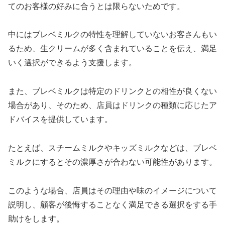
てのお客様の好みに合うとは限らないためです。
中にはブレベミルクの特性を理解していないお客さんもい
るため、生クリームが多く含まれていることを伝え、満足
いく選択ができるよう支援します。
また、ブレベミルクは特定のドリンクとの相性が良くない
場合があり、そのため、店員はドリンクの種類に応じたア
ドバイスを提供しています。
たとえば、スチームミルクやキッズミルクなどは、ブレベ
ミルクにするとその濃厚さが合わない可能性があります。
このような場合、店員はその理由や味のイメージについて
説明し、顧客が後悔することなく満足できる選択をする手
助けをします。