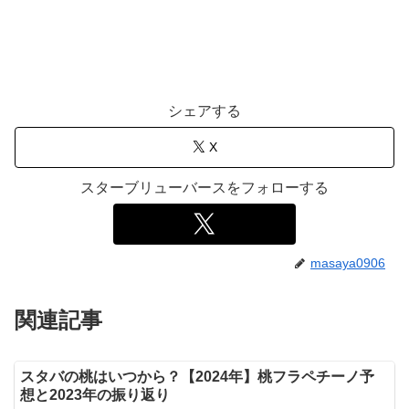
シェアする
X
スターブリューバースをフォローする
masaya0906
関連記事
スタバの桃はいつから？【2024年】桃フラペチーノ予
想と2023年の振り返り