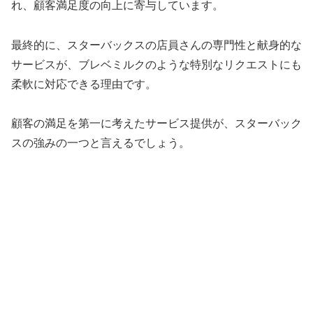
れ、顧客満足度の向上に寄与しています。
最終的に、スターバックスの店員さんの専門性と献身的な
サービスが、ブレベミルクのような特別なリクエストにも
柔軟に対応できる理由です。
顧客の満足を第一に考えたサービス提供が、スターバック
スの強みの一つと言えるでしょう。