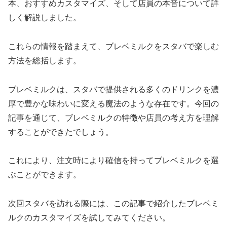
本、おすすめカスタマイズ、そして店員の本音について詳
しく解説しました。
これらの情報を踏まえて、ブレベミルクをスタバで楽しむ
方法を総括します。
ブレベミルクは、スタバで提供される多くのドリンクを濃
厚で豊かな味わいに変える魔法のような存在です。今回の
記事を通じて、ブレベミルクの特徴や店員の考え方を理解
することができたでしょう。
これにより、注文時により確信を持ってブレベミルクを選
ぶことができます。
次回スタバを訪れる際には、この記事で紹介したブレベミ
ルクのカスタマイズを試してみてください。