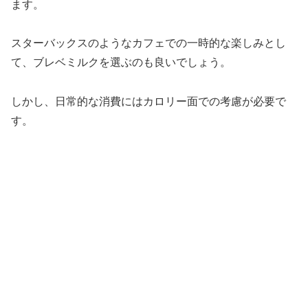
ます。
スターバックスのようなカフェでの一時的な楽しみとし
て、ブレベミルクを選ぶのも良いでしょう。
しかし、日常的な消費にはカロリー面での考慮が必要で
す。