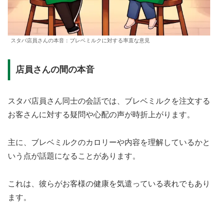
スタバ店員さんの本音：ブレベミルクに対する率直な意見
店員さんの間の本音
スタバ店員さん同士の会話では、ブレベミルクを注文する
お客さんに対する疑問や心配の声が時折上がります。
主に、ブレベミルクのカロリーや内容を理解しているかと
いう点が話題になることがあります。
これは、彼らがお客様の健康を気遣っている表れでもあり
ます。