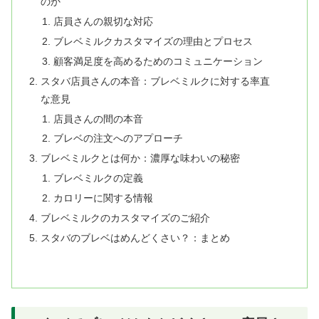
のか
店員さんの親切な対応
ブレベミルクカスタマイズの理由とプロセス
顧客満足度を高めるためのコミュニケーション
スタバ店員さんの本音：ブレベミルクに対する率直
な意見
店員さんの間の本音
ブレベの注文へのアプローチ
ブレベミルクとは何か：濃厚な味わいの秘密
ブレベミルクの定義
カロリーに関する情報
ブレベミルクのカスタマイズのご紹介
スタバのブレベはめんどくさい？：まとめ