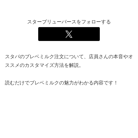
スターブリューバースをフォローする
スタバのブレベミルク注文について、店員さんの本音やオ
ススメのカスタマイズ方法を解説。
読むだけでブレベミルクの魅力がわかる内容です！