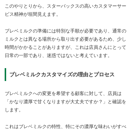
このやりとりから、スターバックスの高いカスタマーサー
ビス精神が垣間見えます。
ブレベミルクの準備には特別な手順が必要であり、通常の
ミルクとは異なる場所から取り出す必要があるため、少し
時間がかかることがありますが、これは店員さんにとって
日常の一部であり、迷惑ではないと考えています。
ブレベミルクカスタマイズの理由とプロセス
ブレベミルクへの変更を希望する顧客に対して、店員は
「かなり濃厚で甘くなりますが大丈夫ですか？」と確認を
します。
これはブレベミルクの特性、特にその濃厚な味わいがすべ