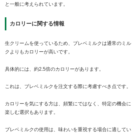
と一般に考えられています。
カロリーに関する情報
生クリームを使っているため、ブレベミルクは通常のミル
クよりもカロリーが高いです。
具体的には、約2.5倍のカロリーがあります。
これは、ブレベミルクを注文する際に考慮すべき点です。
カロリーを気にする方は、頻繁にではなく、特定の機会に
楽しむ選択もあります。
ブレベミルクの使用は、味わいを重視する場合に適してい