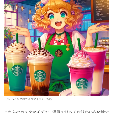
ブレベミルクのカスタマイズのご紹介
これらのカスタマイズで、濃厚でリッチな味わいを体験で