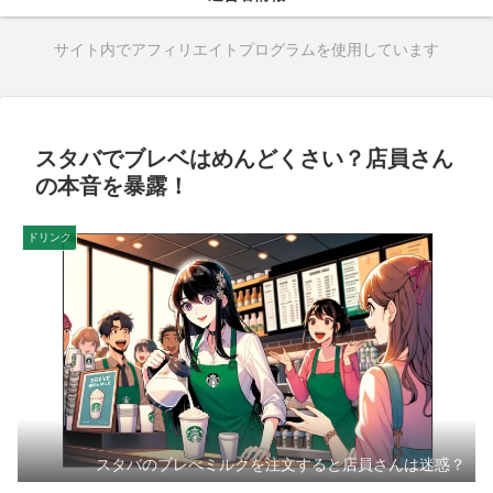
サイト内でアフィリエイトプログラムを使用しています
スタバでブレベはめんどくさい？店員さん
の本音を暴露！
ドリンク
スタバのブレべミルクを注文すると店員さんは迷惑？