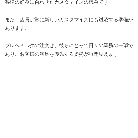
客様の好みに合わせたカスタマイズの機会です。
また、店員は常に新しいカスタマイズにも対応する準備が
あります。
ブレベミルクの注文は、彼らにとって日々の業務の一環で
あり、お客様の満足を優先する姿勢が垣間見えます。