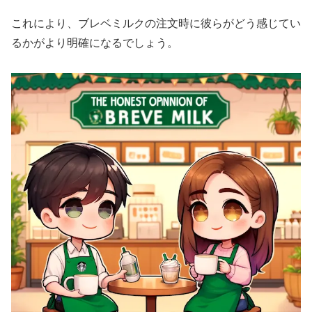
これにより、ブレベミルクの注文時に彼らがどう感じてい
るかがより明確になるでしょう。