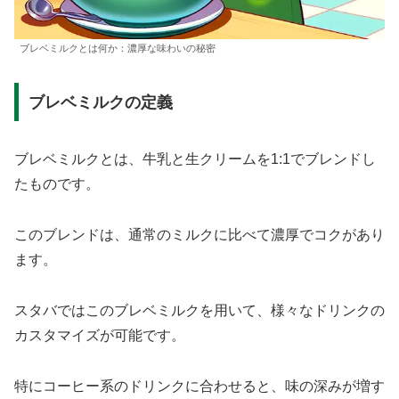
ブレベミルクとは何か：濃厚な味わいの秘密
ブレベミルクの定義
ブレベミルクとは、牛乳と生クリームを1:1でブレンドし
たものです。
このブレンドは、通常のミルクに比べて濃厚でコクがあり
ます。
スタバではこのブレベミルクを用いて、様々なドリンクの
カスタマイズが可能です。
特にコーヒー系のドリンクに合わせると、味の深みが増す