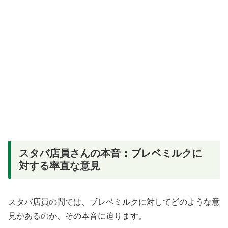
スタバ店員さんの本音：ブレベミルクに
対する率直な意見
スタバ店員の間では、ブレベミルクに対してどのような意
見があるのか、その本音に迫ります。