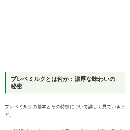
ブレベミルクとは何か：濃厚な味わいの
秘密
ブレベミルクの基本とその特徴について詳しく見ていきま
す。