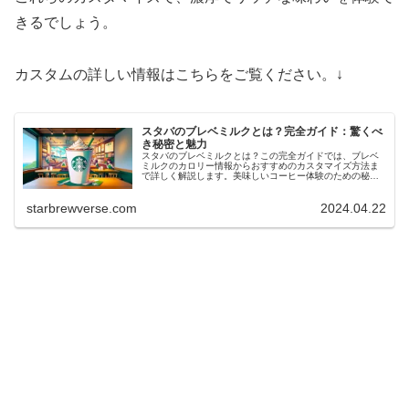
きるでしょう。
カスタムの詳しい情報はこちらをご覧ください。↓
スタバのブレベミルクとは？完全ガイド：驚くべ
き秘密と魅力
スタバのブレベミルクとは？この完全ガイドでは、ブレベ
ミルクのカロリー情報からおすすめのカスタマイズ方法ま
で詳しく解説します。美味しいコーヒー体験のための秘訣
を見つけましょう。
starbrewverse.com
2024.04.22