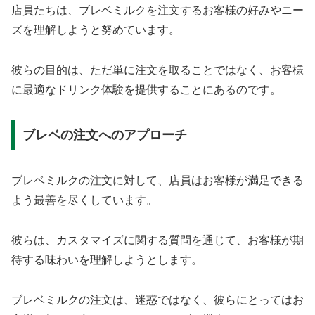
店員たちは、ブレベミルクを注文するお客様の好みやニー
ズを理解しようと努めています。
彼らの目的は、ただ単に注文を取ることではなく、お客様
に最適なドリンク体験を提供することにあるのです。
ブレベの注文へのアプローチ
ブレベミルクの注文に対して、店員はお客様が満足できる
よう最善を尽くしています。
彼らは、カスタマイズに関する質問を通じて、お客様が期
待する味わいを理解しようとします。
ブレベミルクの注文は、迷惑ではなく、彼らにとってはお