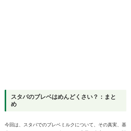
スタバのブレベはめんどくさい？：まと
め
今回は、スタバでのブレベミルクについて、その真実、基