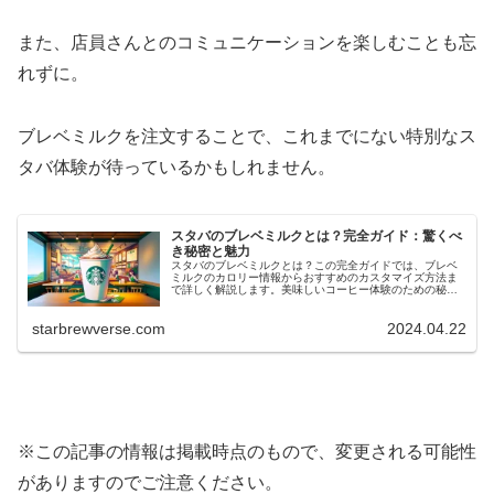
また、店員さんとのコミュニケーションを楽しむことも忘
れずに。
ブレベミルクを注文することで、これまでにない特別なス
タバ体験が待っているかもしれません。
スタバのブレベミルクとは？完全ガイド：驚くべ
き秘密と魅力
スタバのブレベミルクとは？この完全ガイドでは、ブレベ
ミルクのカロリー情報からおすすめのカスタマイズ方法ま
で詳しく解説します。美味しいコーヒー体験のための秘訣
を見つけましょう。
starbrewverse.com
2024.04.22
※この記事の情報は掲載時点のもので、変更される可能性
がありますのでご注意ください。