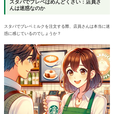
スタバでブレベはめんどくさい：店員さ
んは迷惑なのか
スタバでブレベミルクを注文する際、店員さんは本当に迷
惑に感じているのでしょうか？