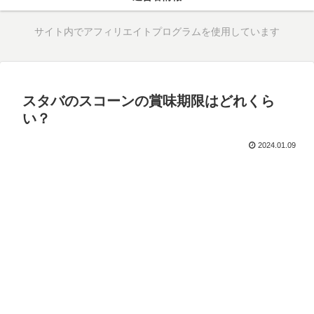
サイト内でアフィリエイトプログラムを使用しています
スタバのスコーンの賞味期限はどれくら
い？
2024.01.09