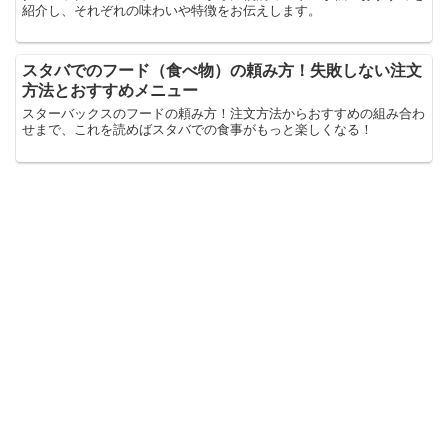
紹介し、それぞれの味わいや特徴をお伝えします。
スタバでのフード（食べ物）の頼み方！失敗しない注文
方法とおすすめメニュー
スターバックスのフードの頼み方！注文方法からおすすめの組み合わ
せまで、これを読めばスタバでの食事がもっと楽しくなる！