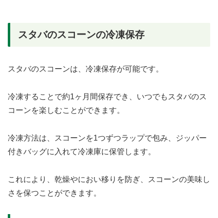
スタバのスコーンの冷凍保存
スタバのスコーンは、冷凍保存が可能です。
冷凍することで約1ヶ月間保存でき、いつでもスタバのス
コーンを楽しむことができます。
冷凍方法は、スコーンを1つずつラップで包み、ジッパー
付きバッグに入れて冷凍庫に保管します。
これにより、乾燥やにおい移りを防ぎ、スコーンの美味し
さを保つことができます。