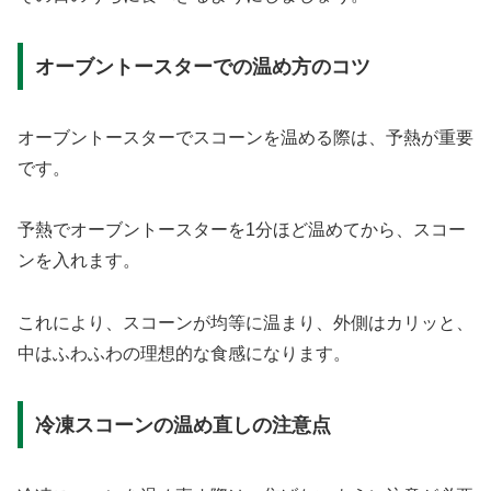
オーブントースターでの温め方のコツ
オーブントースターでスコーンを温める際は、予熱が重要
です。
予熱でオーブントースターを1分ほど温めてから、スコー
ンを入れます。
これにより、スコーンが均等に温まり、外側はカリッと、
中はふわふわの理想的な食感になります。
冷凍スコーンの温め直しの注意点