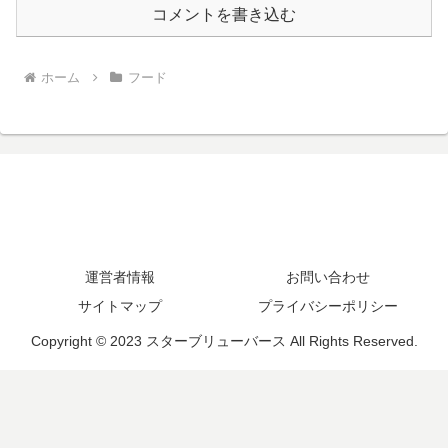
コメントを書き込む
ホーム
フード
運営者情報
お問い合わせ
サイトマップ
プライバシーポリシー
Copyright © 2023 スターブリューバース All Rights Reserved.