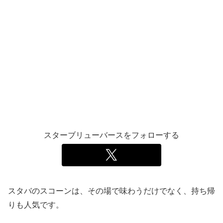
スターブリューバースをフォローする
スタバのスコーンは、その場で味わうだけでなく、持ち帰
りも人気です。