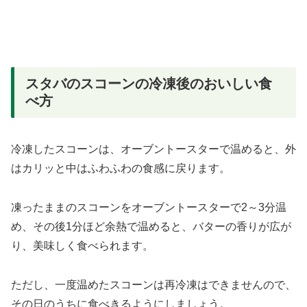
スタバのスコーンの冷凍後のおいしい食
べ方
冷凍したスコーンは、オーブントースターで温めると、外
はカリッと中はふわふわの食感に戻ります。
凍ったままのスコーンをオーブントースターで2～3分温
め、その後1分ほど余熱で温めると、バターの香りが広が
り、美味しく食べられます。
ただし、一度温めたスコーンは再冷凍はできませんので、
その日のうちに食べきるようにしましょう。