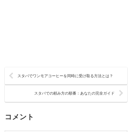
スタバでワンモアコーヒーを同時に受け取る方法とは？
スタバでの頼み方の順番：あなたの完全ガイド
コメント