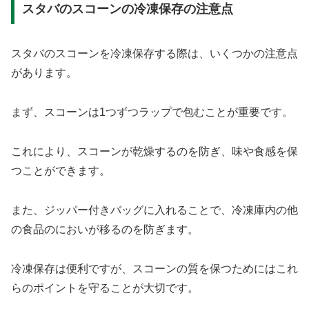
スタバのスコーンの冷凍保存の注意点
スタバのスコーンを冷凍保存する際は、いくつかの注意点
があります。
まず、スコーンは1つずつラップで包むことが重要です。
これにより、スコーンが乾燥するのを防ぎ、味や食感を保
つことができます。
また、ジッパー付きバッグに入れることで、冷凍庫内の他
の食品のにおいが移るのを防ぎます。
冷凍保存は便利ですが、スコーンの質を保つためにはこれ
らのポイントを守ることが大切です。