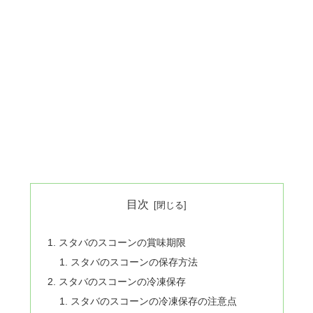
目次
スタバのスコーンの賞味期限
スタバのスコーンの保存方法
スタバのスコーンの冷凍保存
スタバのスコーンの冷凍保存の注意点