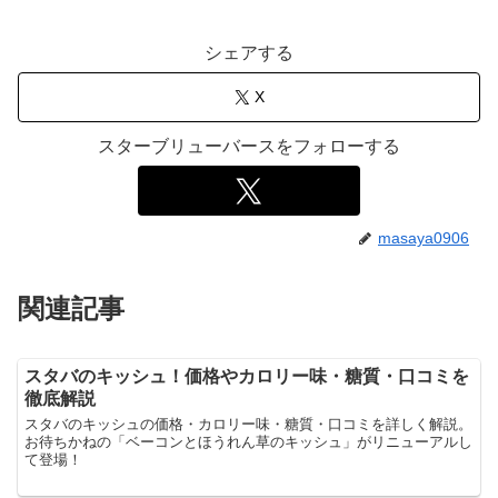
シェアする
X
スターブリューバースをフォローする
masaya0906
関連記事
スタバのキッシュ！価格やカロリー味・糖質・口コミを
徹底解説
スタバのキッシュの価格・カロリー味・糖質・口コミを詳しく解説。
お待ちかねの「ベーコンとほうれん草のキッシュ」がリニューアルし
て登場！