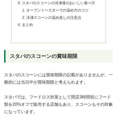
スタバのスコーンの冷凍後のおいしい食べ方
オーブントースターでの温め方のコツ
冷凍スコーンの温め直しの注意点
まとめ
スタバのスコーンの賞味期限
スタバのスコーンには賞味期限の記載がありませんが、一
般的には当日中が賞味期限と考えられます。
スタバでは、フードロス対策として閉店3時間前にフード
類を20%オフで販売する店舗もあり、スコーンもその対象
になっています。