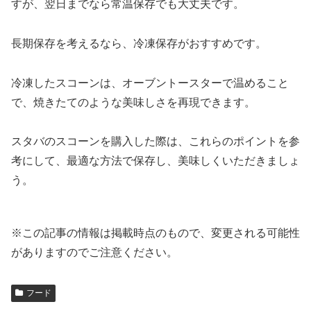
すが、翌日までなら常温保存でも大丈夫です。
長期保存を考えるなら、冷凍保存がおすすめです。
冷凍したスコーンは、オーブントースターで温めること
で、焼きたてのような美味しさを再現できます。
スタバのスコーンを購入した際は、これらのポイントを参
考にして、最適な方法で保存し、美味しくいただきましょ
う。
※この記事の情報は掲載時点のもので、変更される可能性
がありますのでご注意ください。
フード