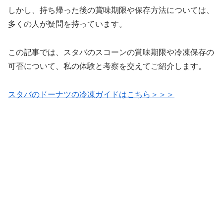
しかし、持ち帰った後の賞味期限や保存方法については、
多くの人が疑問を持っています。
この記事では、スタバのスコーンの賞味期限や冷凍保存の
可否について、私の体験と考察を交えてご紹介します。
スタバのドーナツの冷凍ガイドはこちら＞＞＞