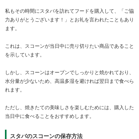
私もその時間にスタバを訪れてフードを購入して、「ご協
力ありがとうございます！」とお礼を言われたこともあり
ます。
これは、スコーンが当日中に売り切りたい商品であること
を示しています。
しかし、スコーンはオーブンでしっかりと焼かれており、
水分量が少ないため、高温多湿を避ければ翌日まで食べら
れます。
ただし、焼きたての美味しさを楽しむためには、購入した
当日中に食べることをおすすめします。
スタバのスコーンの保存方法