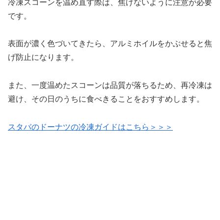
冷凍スコーンを温め直す際は、焦げないように注意が必要
です。
表面が濃く色づいてきたら、アルミホイルをかぶせると焦
げ防止になります。
また、一度温めたスコーンは品質が落ちるため、再冷凍は
避け、その日のうちに食べきることをおすすめします。
スタバのドーナツの冷凍ガイドはこちら＞＞＞