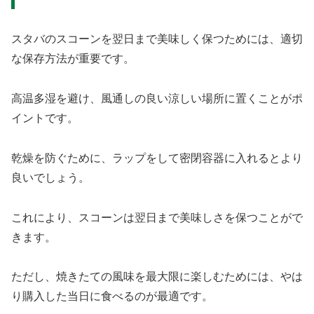
スタバのスコーンを翌日まで美味しく保つためには、適切
な保存方法が重要です。
高温多湿を避け、風通しの良い涼しい場所に置くことがポ
イントです。
乾燥を防ぐために、ラップをして密閉容器に入れるとより
良いでしょう。
これにより、スコーンは翌日まで美味しさを保つことがで
きます。
ただし、焼きたての風味を最大限に楽しむためには、やは
り購入した当日に食べるのが最適です。