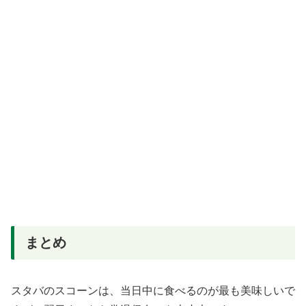
まとめ
スタバのスコーンは、当日中に食べるのが最も美味しいで