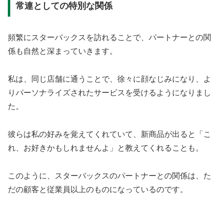
常連としての特別な関係
頻繁にスターバックスを訪れることで、パートナーとの関
係も自然と深まっていきます。
私は、同じ店舗に通うことで、徐々に顔なじみになり、よ
りパーソナライズされたサービスを受けるようになりまし
た。
彼らは私の好みを覚えてくれていて、新商品が出ると「こ
れ、お好きかもしれませんよ」と教えてくれることも。
このように、スターバックスのパートナーとの関係は、た
だの顧客と従業員以上のものになっているのです。