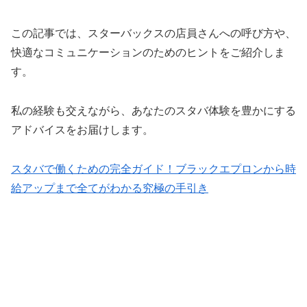
この記事では、スターバックスの店員さんへの呼び方や、
快適なコミュニケーションのためのヒントをご紹介しま
す。
私の経験も交えながら、あなたのスタバ体験を豊かにする
アドバイスをお届けします。
スタバで働くための完全ガイド！ブラックエプロンから時
給アップまで全てがわかる究極の手引き