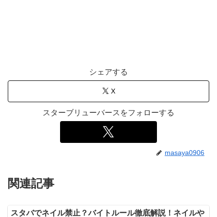
シェアする
X
スターブリューバースをフォローする
masaya0906
関連記事
スタバでネイル禁止？バイトルール徹底解説！ネイルや