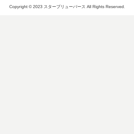
Copyright © 2023 スターブリューバース All Rights Reserved.