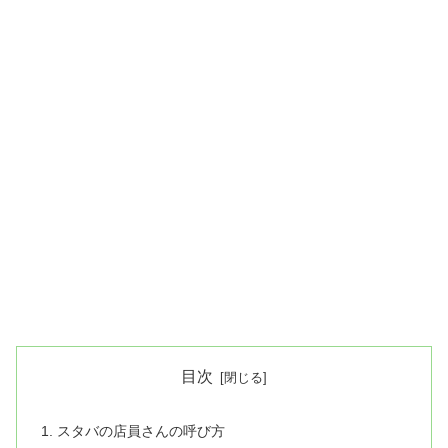
目次
スタバの店員さんの呼び方