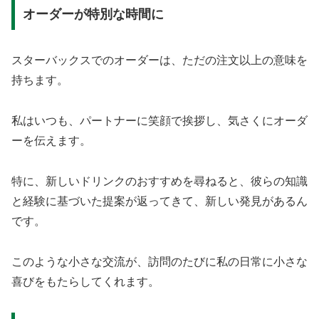
オーダーが特別な時間に
スターバックスでのオーダーは、ただの注文以上の意味を
持ちます。
私はいつも、パートナーに笑顔で挨拶し、気さくにオーダ
ーを伝えます。
特に、新しいドリンクのおすすめを尋ねると、彼らの知識
と経験に基づいた提案が返ってきて、新しい発見があるん
です。
このような小さな交流が、訪問のたびに私の日常に小さな
喜びをもたらしてくれます。