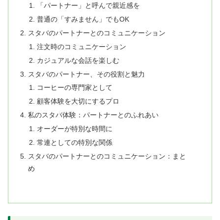
「パートナー」と呼んで親近感を
普通の「すみません」でもOK
スタバのパートナーとのコミュニケーション
注文時のコミュニケーション
カジュアルな会話を楽しむ
スタバのパートナー、その役割と魅力
コーヒーの専門家として
顧客体験を大切にするプロ
私のスタバ体験：パートナーとのふれあい
オーダーが特別な時間に
常連としての特別な関係
スタバのパートナーとのコミュニケーション：まと
め