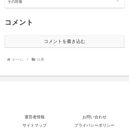
その対策
コメント
コメントを書き込む
ホーム
仕事
運営者情報
お問い合わせ
サイトマップ
プライバシーポリシー