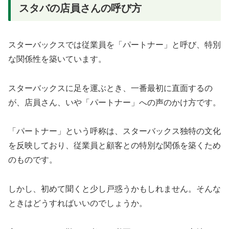
スタバの店員さんの呼び方
スターバックスでは従業員を「パートナー」と呼び、特別
な関係性を築いています。
スターバックスに足を運ぶとき、一番最初に直面するの
が、店員さん、いや「パートナー」への声のかけ方です。
「パートナー」という呼称は、スターバックス独特の文化
を反映しており、従業員と顧客との特別な関係を築くため
のものです。
しかし、初めて聞くと少し戸惑うかもしれません。そんな
ときはどうすればいいのでしょうか。