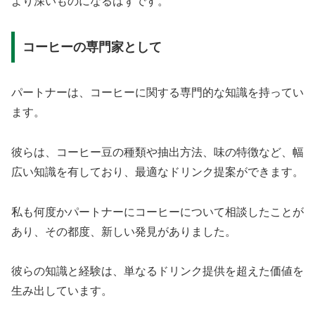
より深いものになるはずです。
コーヒーの専門家として
パートナーは、コーヒーに関する専門的な知識を持ってい
ます。
彼らは、コーヒー豆の種類や抽出方法、味の特徴など、幅
広い知識を有しており、最適なドリンク提案ができます。
私も何度かパートナーにコーヒーについて相談したことが
あり、その都度、新しい発見がありました。
彼らの知識と経験は、単なるドリンク提供を超えた価値を
生み出しています。