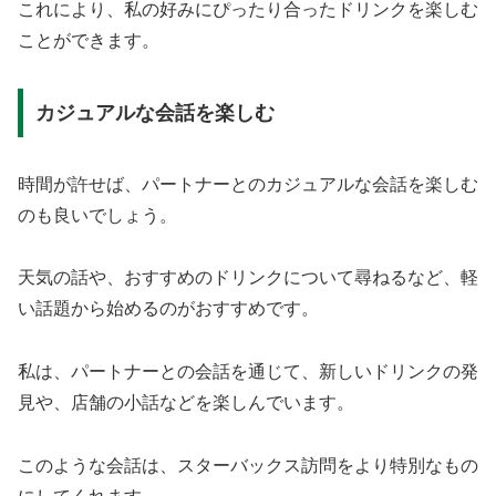
これにより、私の好みにぴったり合ったドリンクを楽しむ
ことができます。
カジュアルな会話を楽しむ
時間が許せば、パートナーとのカジュアルな会話を楽しむ
のも良いでしょう。
天気の話や、おすすめのドリンクについて尋ねるなど、軽
い話題から始めるのがおすすめです。
私は、パートナーとの会話を通じて、新しいドリンクの発
見や、店舗の小話などを楽しんでいます。
このような会話は、スターバックス訪問をより特別なもの