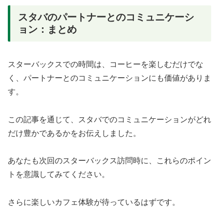
スタバのパートナーとのコミュニケーシ
ョン：まとめ
スターバックスでの時間は、コーヒーを楽しむだけでな
く、パートナーとのコミュニケーションにも価値がありま
す。
この記事を通じて、スタバでのコミュニケーションがどれ
だけ豊かであるかをお伝えしました。
あなたも次回のスターバックス訪問時に、これらのポイン
トを意識してみてください。
さらに楽しいカフェ体験が待っているはずです。