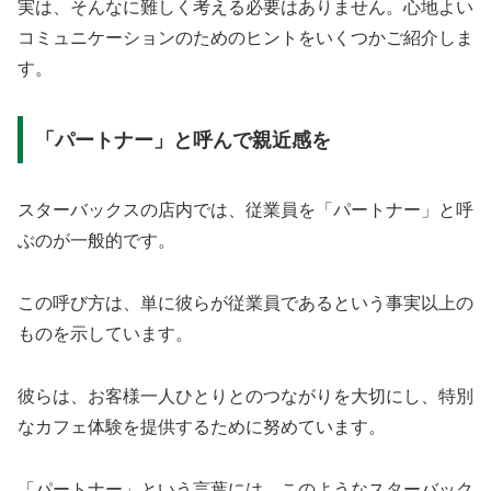
実は、そんなに難しく考える必要はありません。心地よい
コミュニケーションのためのヒントをいくつかご紹介しま
す。
「パートナー」と呼んで親近感を
スターバックスの店内では、従業員を「パートナー」と呼
ぶのが一般的です。
この呼び方は、単に彼らが従業員であるという事実以上の
ものを示しています。
彼らは、お客様一人ひとりとのつながりを大切にし、特別
なカフェ体験を提供するために努めています。
「パートナー」という言葉には、このようなスターバック