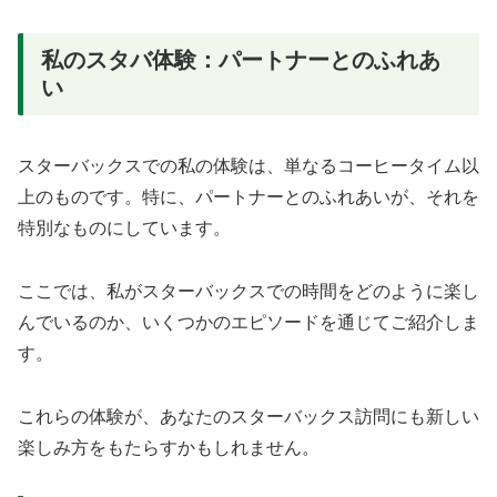
私のスタバ体験：パートナーとのふれあ
い
スターバックスでの私の体験は、単なるコーヒータイム以
上のものです。特に、パートナーとのふれあいが、それを
特別なものにしています。
ここでは、私がスターバックスでの時間をどのように楽し
んでいるのか、いくつかのエピソードを通じてご紹介しま
す。
これらの体験が、あなたのスターバックス訪問にも新しい
楽しみ方をもたらすかもしれません。