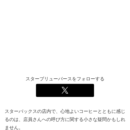
スターブリューバースをフォローする
スターバックスの店内で、心地よいコーヒーとともに感じ
るのは、店員さんへの呼び方に関する小さな疑問かもしれ
ません。