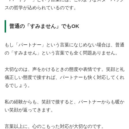
スの哲学が込められているのです。
普通の「すみません」でもOK
もし「パートナー」という言葉になじめない場合は、普通
の「すみません」という言葉でも全く問題ありません。
大切なのは、声をかけるときの態度や表情です。笑顔と礼
儀正しい態度で接すれば、パートナーも快く対応してくれ
るでしょう。
私の経験からも、笑顔で接すると、パートナーからも暖か
い笑顔が返ってきます。
言葉以上に、心のこもった対応が大切なのです。