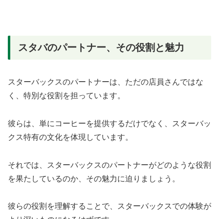
スタバのパートナー、その役割と魅力
スターバックスのパートナーは、ただの店員さんではな
く、特別な役割を担っています。
彼らは、単にコーヒーを提供するだけでなく、スターバッ
クス特有の文化を体現しています。
それでは、スターバックスのパートナーがどのような役割
を果たしているのか、その魅力に迫りましょう。
彼らの役割を理解することで、スターバックスでの体験が