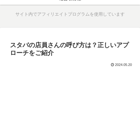
サイト内でアフィリエイトプログラムを使用しています
スタバの店員さんの呼び方は？正しいアプ
ローチをご紹介
2024.05.20