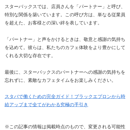
スターバックスでは、店員さんを「パートナー」と呼び、
特別な関係を築いています。この呼び方は、単なる従業員
を超えた、お客様との深い絆を表しています。
「パートナー」と声をかけるときは、敬意と感謝の気持ち
を込めて。彼らは、私たちのカフェ体験をより豊かにして
くれる大切な存在です。
最後に、スターバックスのパートナーへの感謝の気持ちを
忘れずに、素敵なカフェタイムをお楽しみください。
スタバで働くための完全ガイド！ブラックエプロンから時
給アップまで全てがわかる究極の手引き
※この記事の情報は掲載時点のもので、変更される可能性