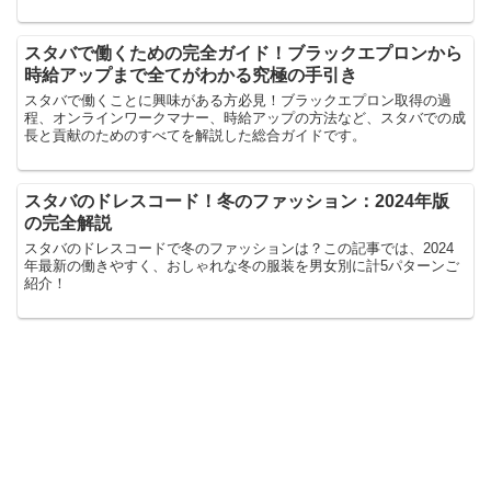
スタバで働くための完全ガイド！ブラックエプロンから
時給アップまで全てがわかる究極の手引き
スタバで働くことに興味がある方必見！ブラックエプロン取得の過
程、オンラインワークマナー、時給アップの方法など、スタバでの成
長と貢献のためのすべてを解説した総合ガイドです。
スタバのドレスコード！冬のファッション：2024年版
の完全解説
スタバのドレスコードで冬のファッションは？この記事では、2024
年最新の働きやすく、おしゃれな冬の服装を男女別に計5パターンご
紹介！