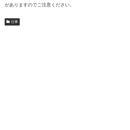
がありますのでご注意ください。
仕事