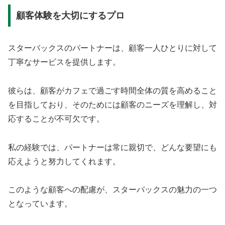
顧客体験を大切にするプロ
スターバックスのパートナーは、顧客一人ひとりに対して
丁寧なサービスを提供します。
彼らは、顧客がカフェで過ごす時間全体の質を高めること
を目指しており、そのためには顧客のニーズを理解し、対
応することが不可欠です。
私の経験では、パートナーは常に親切で、どんな要望にも
応えようと努力してくれます。
このような顧客への配慮が、スターバックスの魅力の一つ
となっています。