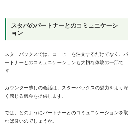
スタバのパートナーとのコミュニケーシ
ョン
スターバックスでは、コーヒーを注文するだけでなく、パ
ートナーとのコミュニケーションも大切な体験の一部で
す。
カウンター越しの会話は、スターバックスの魅力をより深
く感じる機会を提供します。
では、どのようにパートナーとのコミュニケーションを取
れば良いのでしょうか。