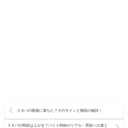
スタバの面接に落ちた？そのサインと挽回の秘訣！
スタバの時給は上がる？バイト時給のリアル：昇給への道と