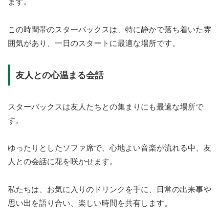
ます。
この時間帯のスターバックスは、特に静かで落ち着いた雰
囲気があり、一日のスタートに最適な場所です。
友人との心温まる会話
スターバックスは友人たちとの集まりにも最適な場所で
す。
ゆったりとしたソファ席で、心地よい音楽が流れる中、友
人との会話に花を咲かせます。
私たちは、お気に入りのドリンクを手に、日常の出来事や
思い出を語り合い、楽しい時間を共有します。