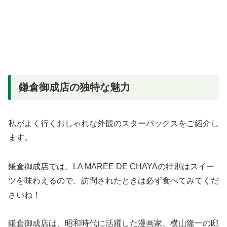
鎌倉御成店の独特な魅力
私がよく行くおしゃれな外観のスターバックスをご紹介し
ます。
鎌倉御成店では、LA MARÉE DE CHAYAの特別はスイー
ツを味わえるので、訪問されたときは必ず食べてみてくだ
さいね！
鎌倉御成店は、昭和時代に活躍した漫画家、横山隆一の邸