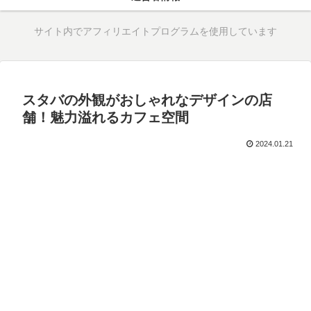
サイト内でアフィリエイトプログラムを使用しています
スタバの外観がおしゃれなデザインの店
舗！魅力溢れるカフェ空間
2024.01.21