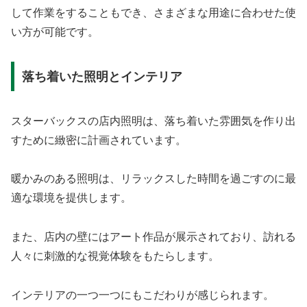
して作業をすることもでき、さまざまな用途に合わせた使
い方が可能です。
落ち着いた照明とインテリア
スターバックスの店内照明は、落ち着いた雰囲気を作り出
すために緻密に計画されています。
暖かみのある照明は、リラックスした時間を過ごすのに最
適な環境を提供します。
また、店内の壁にはアート作品が展示されており、訪れる
人々に刺激的な視覚体験をもたらします。
インテリアの一つ一つにもこだわりが感じられます。