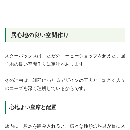
居心地の良い空間作り
スターバックスは、ただのコーヒーショップを超えた、居
心地の良い空間作りに定評があります。
その理由は、細部にわたるデザインの工夫と、訪れる人々
のニーズを深く理解しているからです。
心地よい座席と配置
店内に一歩足を踏み入れると、様々な種類の座席が目に入