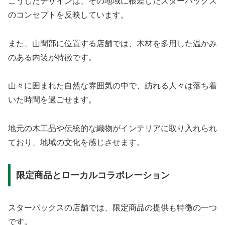
こうしたデザインは、その地域に根差したスターバックス
のコンセプトを反映しています。
また、山間部に位置する店舗では、木材を多用した温かみ
のある内装が特徴です。
山々に囲まれた自然な雰囲気の中で、訪れる人々は落ち着
いた時間を過ごせます。
地元の木工品や伝統的な織物がインテリアに取り入れられ
ており、地域の文化を感じさせます。
限定商品とローカルコラボレーション
スターバックスの店舗では、限定商品の提供も特徴の一つ
です。