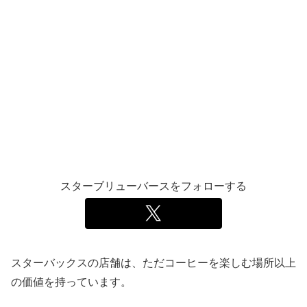
スターブリューバースをフォローする
スターバックスの店舗は、ただコーヒーを楽しむ場所以上
の価値を持っています。