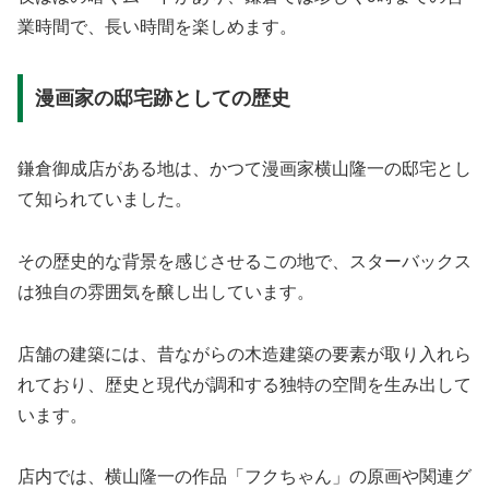
業時間で、長い時間を楽しめます。
漫画家の邸宅跡としての歴史
鎌倉御成店がある地は、かつて漫画家横山隆一の邸宅とし
て知られていました。
その歴史的な背景を感じさせるこの地で、スターバックス
は独自の雰囲気を醸し出しています。
店舗の建築には、昔ながらの木造建築の要素が取り入れら
れており、歴史と現代が調和する独特の空間を生み出して
います。
店内では、横山隆一の作品「フクちゃん」の原画や関連グ