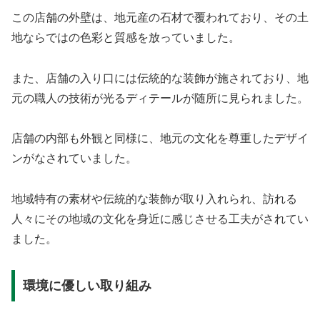
この店舗の外壁は、地元産の石材で覆われており、その土
地ならではの色彩と質感を放っていました。
また、店舗の入り口には伝統的な装飾が施されており、地
元の職人の技術が光るディテールが随所に見られました。
店舗の内部も外観と同様に、地元の文化を尊重したデザイ
ンがなされていました。
地域特有の素材や伝統的な装飾が取り入れられ、訪れる
人々にその地域の文化を身近に感じさせる工夫がされてい
ました。
環境に優しい取り組み