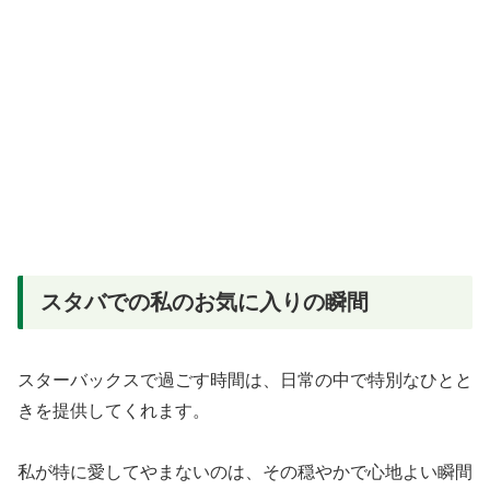
スタバでの私のお気に入りの瞬間
スターバックスで過ごす時間は、日常の中で特別なひとと
きを提供してくれます。
私が特に愛してやまないのは、その穏やかで心地よい瞬間