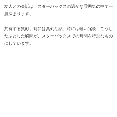
友人との会話は、スターバックスの温かな雰囲気の中で一
層深まります。
共有する笑顔、時には真剣な話、時には軽い冗談。こうし
たふとした瞬間が、スターバックスでの時間を特別なもの
にしています。