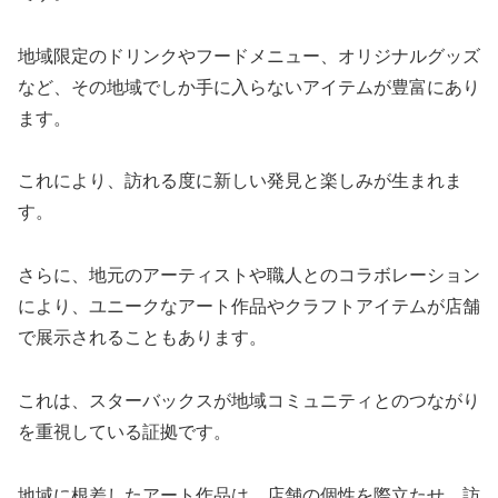
地域限定のドリンクやフードメニュー、オリジナルグッズ
など、その地域でしか手に入らないアイテムが豊富にあり
ます。
これにより、訪れる度に新しい発見と楽しみが生まれま
す。
さらに、地元のアーティストや職人とのコラボレーション
により、ユニークなアート作品やクラフトアイテムが店舗
で展示されることもあります。
これは、スターバックスが地域コミュニティとのつながり
を重視している証拠です。
地域に根差したアート作品は、店舗の個性を際立たせ、訪