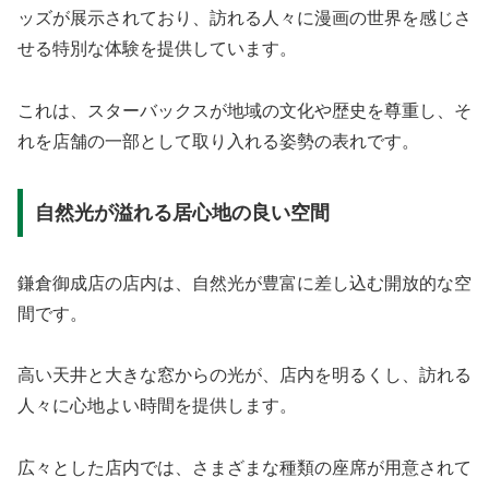
ッズが展示されており、訪れる人々に漫画の世界を感じさ
せる特別な体験を提供しています。
これは、スターバックスが地域の文化や歴史を尊重し、そ
れを店舗の一部として取り入れる姿勢の表れです。
自然光が溢れる居心地の良い空間
鎌倉御成店の店内は、自然光が豊富に差し込む開放的な空
間です。
高い天井と大きな窓からの光が、店内を明るくし、訪れる
人々に心地よい時間を提供します。
広々とした店内では、さまざまな種類の座席が用意されて