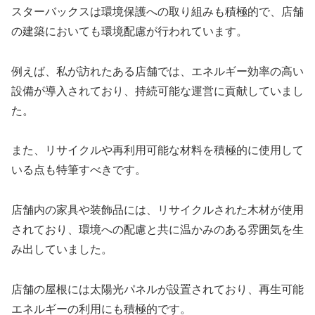
スターバックスは環境保護への取り組みも積極的で、店舗
の建築においても環境配慮が行われています。
例えば、私が訪れたある店舗では、エネルギー効率の高い
設備が導入されており、持続可能な運営に貢献していまし
た。
また、リサイクルや再利用可能な材料を積極的に使用して
いる点も特筆すべきです。
店舗内の家具や装飾品には、リサイクルされた木材が使用
されており、環境への配慮と共に温かみのある雰囲気を生
み出していました。
店舗の屋根には太陽光パネルが設置されており、再生可能
エネルギーの利用にも積極的です。