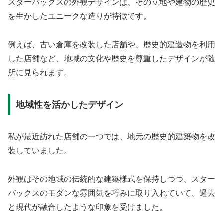
スターバックスの外観デザインは、その立地や建物の歴史
を生かしたユニークな造りが特徴です。
例えば、古い倉庫を改装した店舗や、歴史的建造物を利用
した店舗など、地域の文化や歴史を尊重したデザインが随
所に見られます。
地域性を活かしたデザイン
私が最近訪れた店舗の一つでは、地元の歴史的建築物を改
装していました。
外観はその地域の伝統的な建築様式を保持しつつ、スター
バックスのモダンな雰囲気を巧みに取り入れていて、過去
と現代が融合したような印象を受けました。