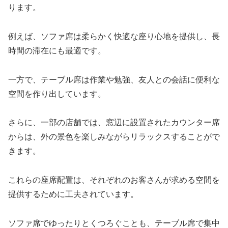
ります。
例えば、ソファ席は柔らかく快適な座り心地を提供し、長
時間の滞在にも最適です。
一方で、テーブル席は作業や勉強、友人との会話に便利な
空間を作り出しています。
さらに、一部の店舗では、窓辺に設置されたカウンター席
からは、外の景色を楽しみながらリラックスすることがで
きます。
これらの座席配置は、それぞれのお客さんが求める空間を
提供するために工夫されています。
ソファ席でゆったりとくつろぐことも、テーブル席で集中