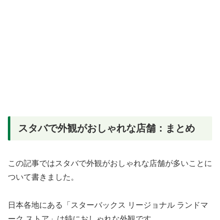
スタバで外観がおしゃれな店舗：まとめ
この記事ではスタバで外観がおしゃれな店舗が多いことに
ついて書きました。
日本各地にある「スターバックス リージョナル ランドマ
ーク ストア」は特におしゃれな外観です。