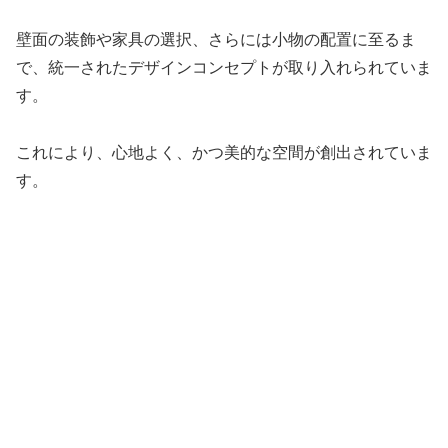
壁面の装飾や家具の選択、さらには小物の配置に至るま
で、統一されたデザインコンセプトが取り入れられていま
す。
これにより、心地よく、かつ美的な空間が創出されていま
す。