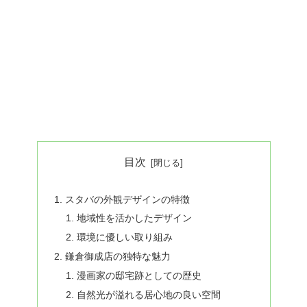
目次
スタバの外観デザインの特徴
地域性を活かしたデザイン
環境に優しい取り組み
鎌倉御成店の独特な魅力
漫画家の邸宅跡としての歴史
自然光が溢れる居心地の良い空間