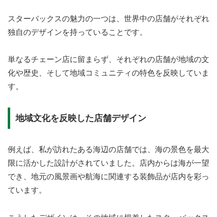
スターバックスの魅力の一つは、世界中の店舗がそれぞれ
独自のデザインを持っていることです。
単なるチェーン店に留まらず、それぞれの店舗が地域の文
化や歴史、そして地域コミュニティの特色を反映していま
す。
地域文化を反映した店舗デザイン
例えば、私が訪れたある海辺の店舗では、海の景色を最大
限に活かした設計がされていました。店内からは海が一望
でき、地元の風景画や航海に関連する装飾品が店内を彩っ
ています。