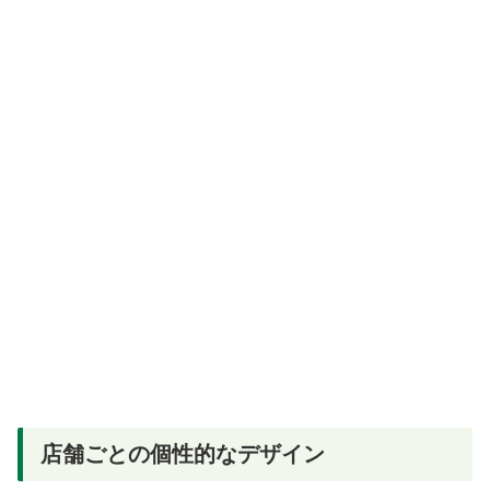
店舗ごとの個性的なデザイン