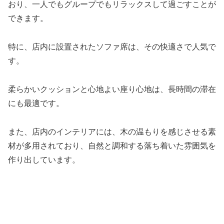
おり、一人でもグループでもリラックスして過ごすことが
できます。
特に、店内に設置されたソファ席は、その快適さで人気で
す。
柔らかいクッションと心地よい座り心地は、長時間の滞在
にも最適です。
また、店内のインテリアには、木の温もりを感じさせる素
材が多用されており、自然と調和する落ち着いた雰囲気を
作り出しています。