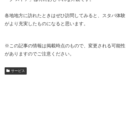
各地地方に訪れたときはぜひ訪問してみると、スタバ体験
がより充実したものになると思います。
※この記事の情報は掲載時点のもので、変更される可能性
がありますのでご注意ください。
サービス