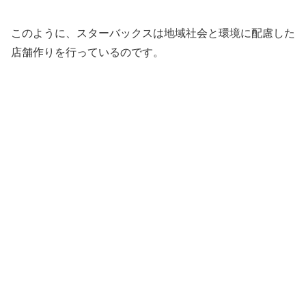
このように、スターバックスは地域社会と環境に配慮した
店舗作りを行っているのです。