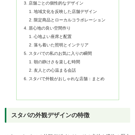
店舗ごとの個性的なデザイン
地域文化を反映した店舗デザイン
限定商品とローカルコラボレーション
居心地の良い空間作り
心地よい座席と配置
落ち着いた照明とインテリア
スタバでの私のお気に入りの瞬間
朝の静けさを楽しむ時間
友人との心温まる会話
スタバで外観がおしゃれな店舗：まとめ
スタバの外観デザインの特徴