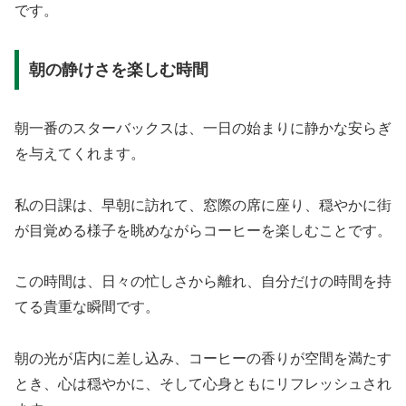
です。
朝の静けさを楽しむ時間
朝一番のスターバックスは、一日の始まりに静かな安らぎ
を与えてくれます。
私の日課は、早朝に訪れて、窓際の席に座り、穏やかに街
が目覚める様子を眺めながらコーヒーを楽しむことです。
この時間は、日々の忙しさから離れ、自分だけの時間を持
てる貴重な瞬間です。
朝の光が店内に差し込み、コーヒーの香りが空間を満たす
とき、心は穏やかに、そして心身ともにリフレッシュされ