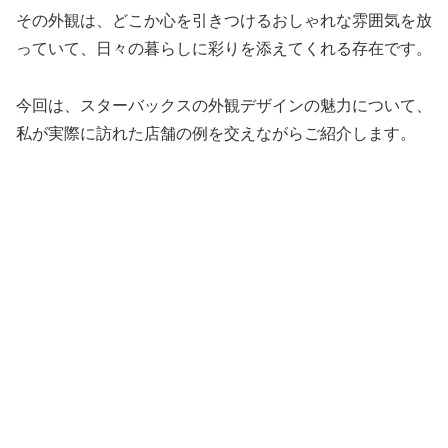
その外観は、どこか心を引きつけるおしゃれな雰囲気を放
っていて、日々の暮らしに彩りを添えてくれる存在です。
今回は、スターバックスの外観デザインの魅力について、
私が実際に訪れた店舗の例を交えながらご紹介します。