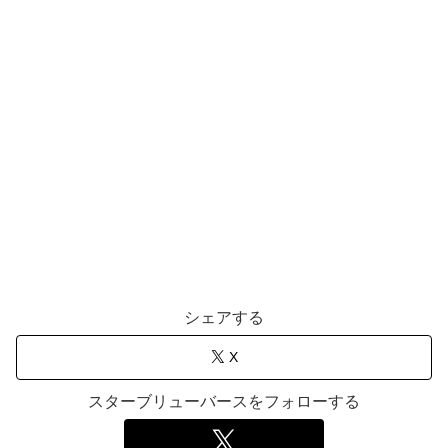
シェアする
X
スターブリューバースをフォローする