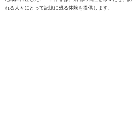
れる人々にとって記憶に残る体験を提供します。