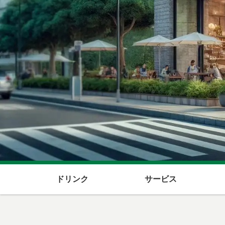
ドリンク
サービス