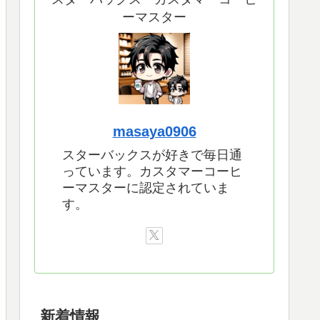
ーマスター
masaya0906
スターバックスが好きで毎日通
っています。カスタマーコーヒ
ーマスターに認定されていま
す。
新着情報