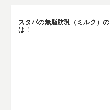
スタバの無脂肪乳（ミルク）の
は！