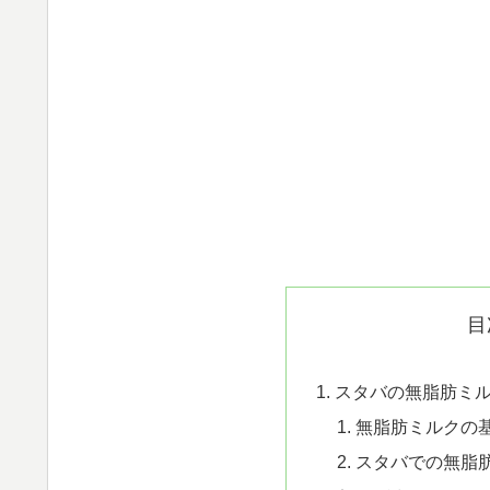
目
スタバの無脂肪ミ
無脂肪ミルクの
スタバでの無脂