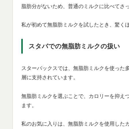
脂肪分がないため、普通のミルクに比べてさ
私が初めて無脂肪ミルクを試したとき、驚く
スタバでの無脂肪ミルクの扱い
スターバックスでは、無脂肪ミルクを使った
層に支持されています。
無脂肪ミルクを選ぶことで、カロリーを抑え
ます。
私のお気に入りは、無脂肪ミルクを使用した