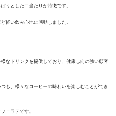
っぱりとした口当たりが特徴です。
ほど軽い飲み心地に感動しました。
多様なドリンクを提供しており、健康志向の強い顧客
つつも、様々なコーヒーの味わいを楽しむことができ
カフェラテです。