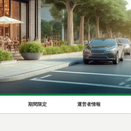
期間限定
運営者情報