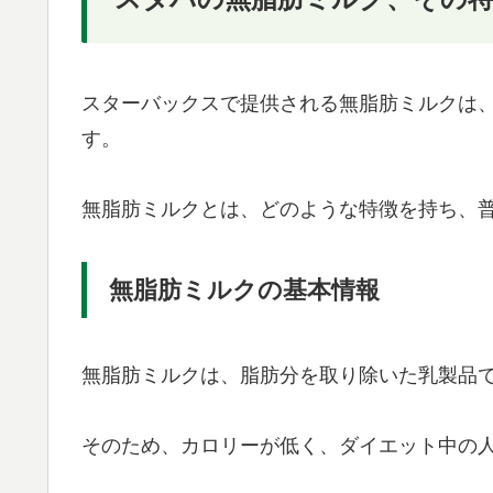
スターバックスで提供される無脂肪ミルクは
す。
無脂肪ミルクとは、どのような特徴を持ち、
無脂肪ミルクの基本情報
無脂肪ミルクは、脂肪分を取り除いた乳製品
そのため、カロリーが低く、ダイエット中の