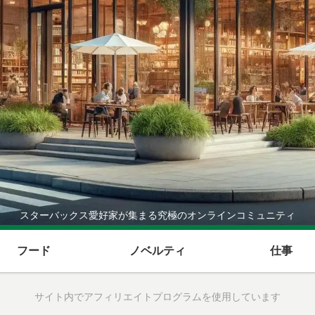
スターバックス愛好家が集まる究極のオンラインコミュニティ
フード
ノベルティ
仕事
サイト内でアフィリエイトプログラムを使用しています