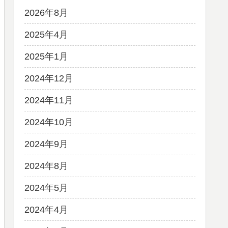
2026年8月
2025年4月
2025年1月
2024年12月
2024年11月
2024年10月
2024年9月
2024年8月
2024年5月
2024年4月