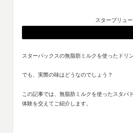
スターブリュー
スターバックスの無脂肪ミルクを使ったドリ
でも、実際の味はどうなのでしょう？
この記事では、無脂肪ミルクを使ったスタバ
体験を交えてご紹介します。