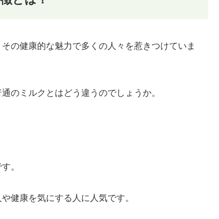
、その健康的な魅力で多くの人々を惹きつけていま
普通のミルクとはどう違うのでしょうか。
です。
人や健康を気にする人に人気です。