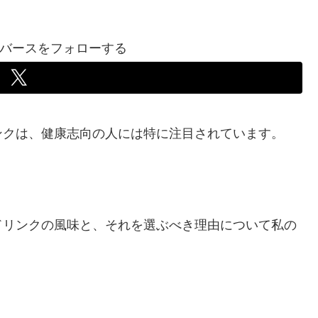
バースをフォローする
ンクは、健康志向の人には特に注目されています。
ドリンクの風味と、それを選ぶべき理由について私の