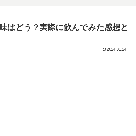
味はどう？実際に飲んでみた感想と
2024.01.24