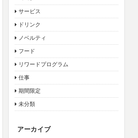
サービス
ドリンク
ノベルティ
フード
リワードプログラム
仕事
期間限定
未分類
アーカイブ