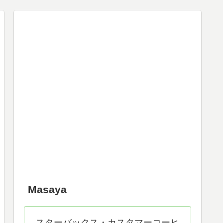
Masaya
スターバックス・カスタマーコーヒ