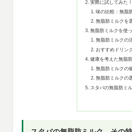
実際に試してみた
味の比較：無脂肪
無脂肪ミルクを
無脂肪ミルクを使
無脂肪ミルクの
おすすめドリン
健康を考えた無脂
無脂肪ミルクの
無脂肪ミルクの
スタバの無脂肪ミ
スタバの無脂肪ミルク、その