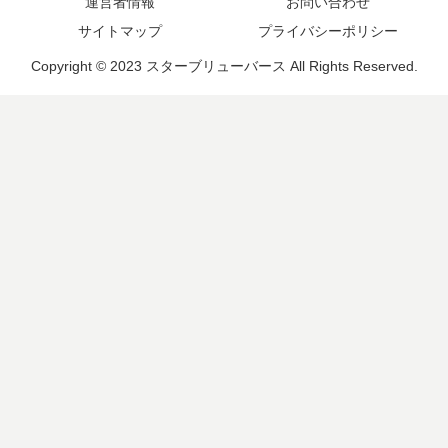
運営者情報
お問い合わせ
サイトマップ
プライバシーポリシー
Copyright © 2023 スターブリューバース All Rights Reserved.