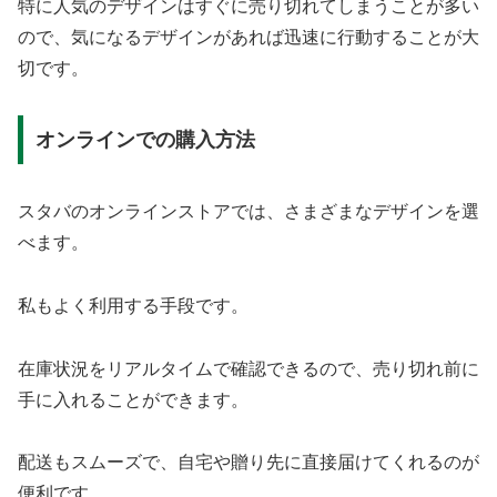
特に人気のデザインはすぐに売り切れてしまうことが多い
ので、気になるデザインがあれば迅速に行動することが大
切です。
オンラインでの購入方法
スタバのオンラインストアでは、さまざまなデザインを選
べます。
私もよく利用する手段です。
在庫状況をリアルタイムで確認できるので、売り切れ前に
手に入れることができます。
配送もスムーズで、自宅や贈り先に直接届けてくれるのが
便利です。