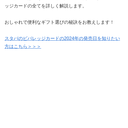
ッジカードの全てを詳しく解説します。
おしゃれで便利なギフト選びの秘訣をお教えします！
スタバのビバレッジカードの2024年の発売日を知りたい
方はこちら＞＞＞