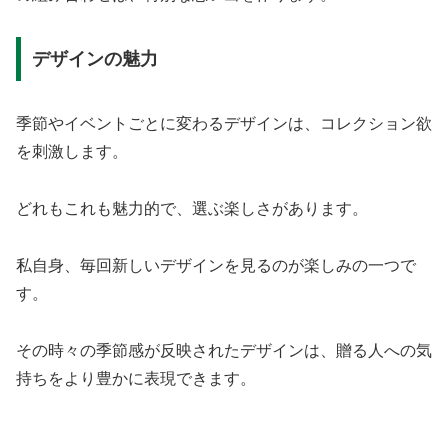
デザインの魅力
季節やイベントごとに変わるデザインは、コレクション欲
を刺激します。
どれもこれも魅力的で、選ぶ楽しさがあります。
私自身、毎回新しいデザインを見るのが楽しみの一つで
す。
その時々の季節感が反映されたデザインは、贈る人への気
持ちをより豊かに表現できます。