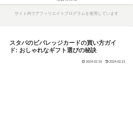
サイト内でアフィリエイトプログラムを使用しています
スタバのビバレッジカードの買い方ガイ
ド: おしゃれなギフト選びの秘訣
2024.02.10
2024.02.21