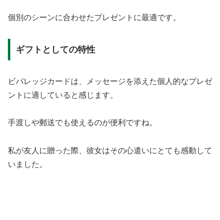
個別のシーンに合わせたプレゼントに最適です。
ギフトとしての特性
ビバレッジカードは、メッセージを添えた個人的なプレゼ
ントに適していると感じます。
手渡しや郵送でも使えるのが便利ですね。
私が友人に贈った際、彼女はその心遣いにとても感動して
いました。