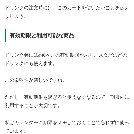
ドリンクの注文時には、このカードを使いたいことを伝え
ましょう。
有効期限と利用可能な商品
ドリンク券には約6ヶ月の有効期限があり、スタバのどの
ドリンクにも使えます。
この柔軟性が嬉しいですね。
ただし、有効期限を過ぎると使えなくなるので、期限内に
利用することが大切です。
私はカレンダーに期限をメモしておくことで忘れずに使っ
ています。