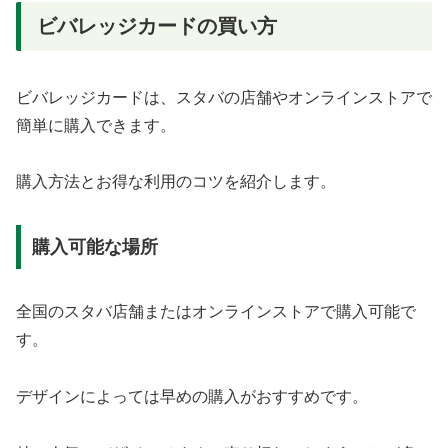
ビバレッジカードの買い方
ビバレッジカードは、スタバの店舗やオンラインストアで
簡単に購入できます。
購入方法とお得な利用のコツを紹介します。
購入可能な場所
全国のスタバ店舗またはオンラインストアで購入可能で
す。
デザインによっては早めの購入がおすすめです。