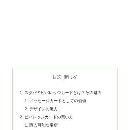
目次
スタバのビバレッジカードとは？その魅力
メッセージカードとしての価値
デザインの魅力
ビバレッジカードの買い方
購入可能な場所