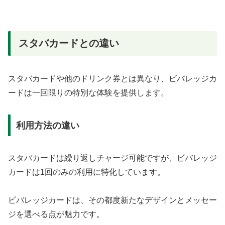
スタバカードとの違い
スタバカードや他のドリンク券とは異なり、ビバレッジカ
ードは一回限りの特別な体験を提供します。
利用方法の違い
スタバカードは繰り返しチャージ可能ですが、ビバレッジ
カードは1回のみの利用に特化しています。
ビバレッジカードは、その都度新たなデザインとメッセー
ジを選べる点が魅力です。