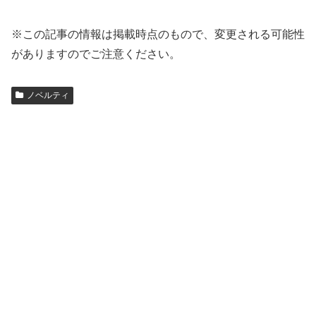
※この記事の情報は掲載時点のもので、変更される可能性
がありますのでご注意ください。
ノベルティ