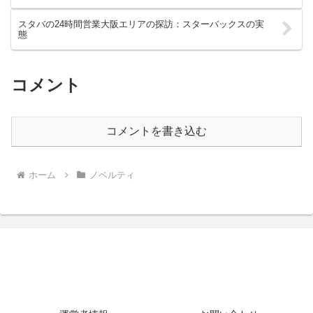
スタバの24時間営業大阪エリアの探訪：スターバックスの実
態
コメント
コメントを書き込む
ホーム
ノベルティ