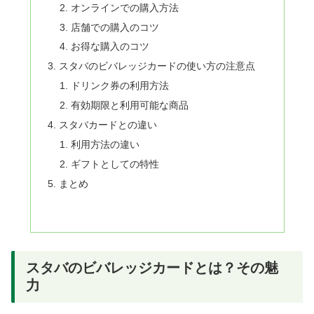
オンラインでの購入方法
店舗での購入のコツ
お得な購入のコツ
スタバのビバレッジカードの使い方の注意点
ドリンク券の利用方法
有効期限と利用可能な商品
スタバカードとの違い
利用方法の違い
ギフトとしての特性
まとめ
スタバのビバレッジカードとは？その魅
力