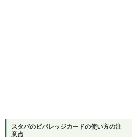
スタバのビバレッジカードの使い方の注
意点