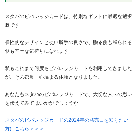
スタバのビバレッジカードは、特別なギフトに最適な選択
肢です。
個性的なデザインと使い勝手の良さで、贈る側も贈られる
側も幸せな気持ちになれます。
私もこれまで何度もビバレッジカードを利用してきました
が、その都度、心温まる体験となりました。
あなたもスタバのビバレッジカードで、大切な人への思い
を伝えてみてはいかがでしょうか。
スタバのビバレッジカードの2024年の発売日を知りたい
方はこちら＞＞＞