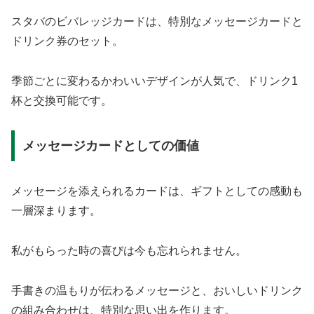
スタバのビバレッジカードは、特別なメッセージカードと
ドリンク券のセット。
季節ごとに変わるかわいいデザインが人気で、ドリンク1
杯と交換可能です。
メッセージカードとしての価値
メッセージを添えられるカードは、ギフトとしての感動も
一層深まります。
私がもらった時の喜びは今も忘れられません。
手書きの温もりが伝わるメッセージと、おいしいドリンク
の組み合わせは、特別な思い出を作ります。