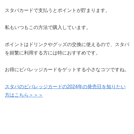
スタバカードで支払うとポイントが貯まります。
私もいつもこの方法で購入しています。
ポイントはドリンクやグッズの交換に使えるので、スタバ
を頻繁に利用する方には特におすすめです。
お得にビバレッジカードをゲットする小さなコツですね。
スタバのビバレッジカードの2024年の発売日を知りたい
方はこちら＞＞＞