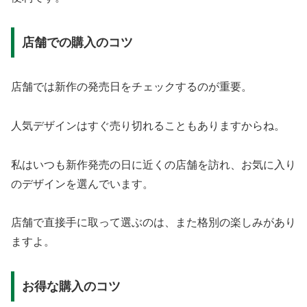
店舗での購入のコツ
店舗では新作の発売日をチェックするのが重要。
人気デザインはすぐ売り切れることもありますからね。
私はいつも新作発売の日に近くの店舗を訪れ、お気に入り
のデザインを選んでいます。
店舗で直接手に取って選ぶのは、また格別の楽しみがあり
ますよ。
お得な購入のコツ