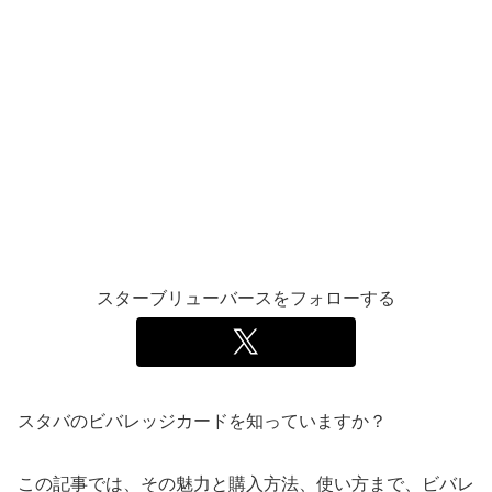
スターブリューバースをフォローする
スタバのビバレッジカードを知っていますか？
この記事では、その魅力と購入方法、使い方まで、ビバレ