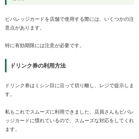
ビバレッジカードを店舗で使用する際には、いくつかの注
意点があります。
特に有効期限には注意が必要です。
ドリンク券の利用方法
ドリンク券はミシン目に沿って切り離し、レジで提示しま
す。
私もこれでスムーズに利用できました。店員さんもビバレ
ッジカードに慣れているので、スムーズな対応をしてくれ
ます。