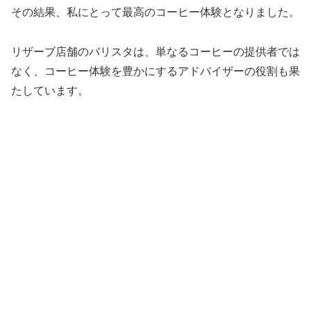
その結果、私にとって最高のコーヒー体験となりました。
リザーブ店舗のバリスタは、単なるコーヒーの提供者では
なく、コーヒー体験を豊かにするアドバイザーの役割も果
たしています。