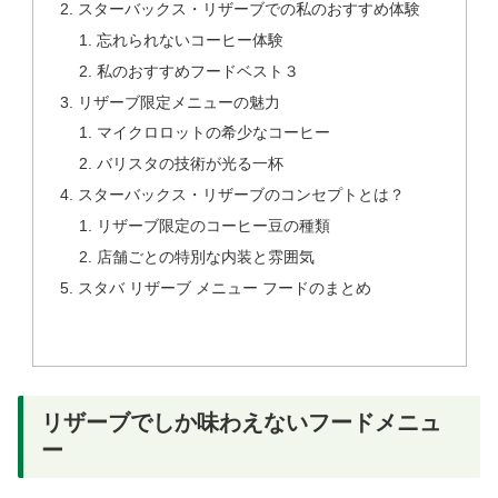
スターバックス・リザーブでの私のおすすめ体験
忘れられないコーヒー体験
私のおすすめフードベスト３
リザーブ限定メニューの魅力
マイクロロットの希少なコーヒー
バリスタの技術が光る一杯
スターバックス・リザーブのコンセプトとは？
リザーブ限定のコーヒー豆の種類
店舗ごとの特別な内装と雰囲気
スタバ リザーブ メニュー フードのまとめ
リザーブでしか味わえないフードメニュ
ー