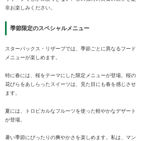
非お楽しみください。
季節限定のスペシャルメニュー
スターバックス・リザーブでは、季節ごとに異なるフード
メニューが楽しめます。
特に春には、桜をテーマにした限定メニューが登場。桜の
花びらをあしらったスイーツは、見た目にも春を感じさせ
ます。
夏には、トロピカルなフルーツを使った軽やかなデザート
が登場。
暑い季節にぴったりの爽やかさを楽しめます。私は、マン