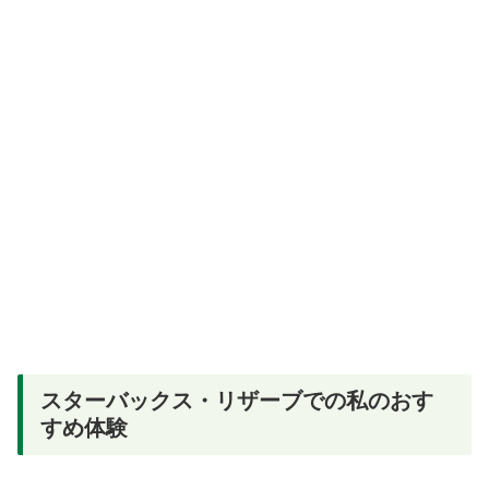
スターバックス・リザーブでの私のおす
すめ体験