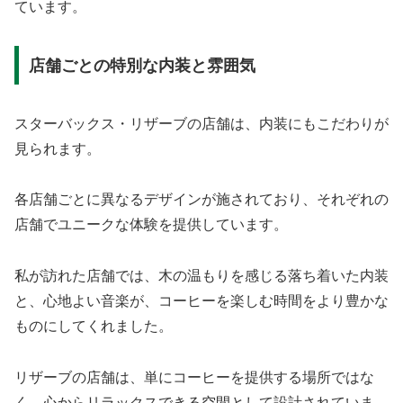
ています。
店舗ごとの特別な内装と雰囲気
スターバックス・リザーブの店舗は、内装にもこだわりが
見られます。
各店舗ごとに異なるデザインが施されており、それぞれの
店舗でユニークな体験を提供しています。
私が訪れた店舗では、木の温もりを感じる落ち着いた内装
と、心地よい音楽が、コーヒーを楽しむ時間をより豊かな
ものにしてくれました。
リザーブの店舗は、単にコーヒーを提供する場所ではな
く、心からリラックスできる空間として設計されていま