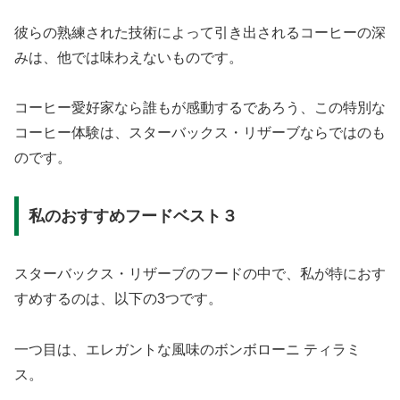
彼らの熟練された技術によって引き出されるコーヒーの深
みは、他では味わえないものです。
コーヒー愛好家なら誰もが感動するであろう、この特別な
コーヒー体験は、スターバックス・リザーブならではのも
のです。
私のおすすめフードベスト３
スターバックス・リザーブのフードの中で、私が特におす
すめするのは、以下の3つです。
一つ目は、エレガントな風味のボンボローニ ティラミ
ス。