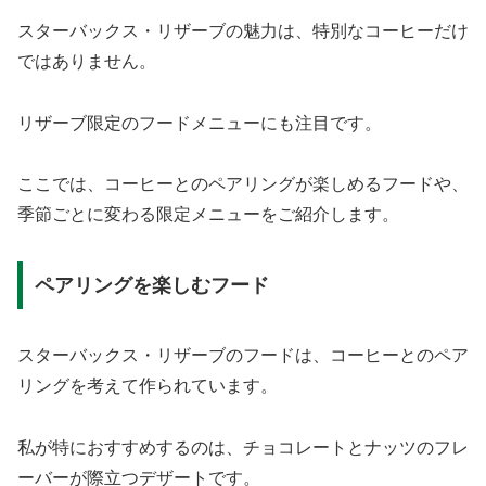
スターバックス・リザーブの魅力は、特別なコーヒーだけ
ではありません。
リザーブ限定のフードメニューにも注目です。
ここでは、コーヒーとのペアリングが楽しめるフードや、
季節ごとに変わる限定メニューをご紹介します。
ペアリングを楽しむフード
スターバックス・リザーブのフードは、コーヒーとのペア
リングを考えて作られています。
私が特におすすめするのは、チョコレートとナッツのフレ
ーバーが際立つデザートです。