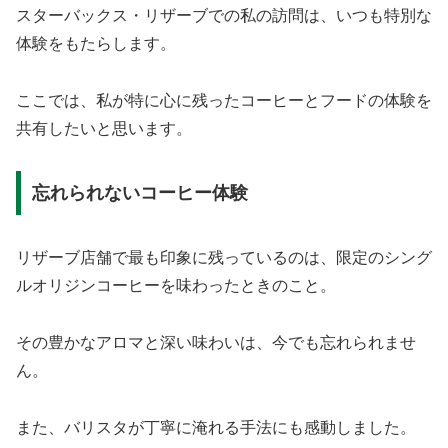
スターバックス・リザーブでの私の訪問は、いつも特別な
体験をもたらします。
ここでは、私が特に心に残ったコーヒーとフードの体験を
共有したいと思います。
忘れられないコーヒー体験
リザーブ店舗で最も印象に残っているのは、限定のシング
ルオリジンコーヒーを味わったときのこと。
その豊かなアロマと深い味わいは、今でも忘れられませ
ん。
また、バリスタが丁寧に淹れる手法にも感動しました。