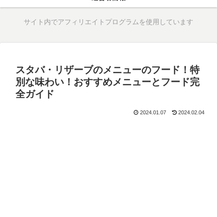
サイト内でアフィリエイトプログラムを使用しています
スタバ・リザーブのメニューのフード！特
別な味わい！おすすめメニューとフード完
全ガイド
2024.01.07
2024.02.04