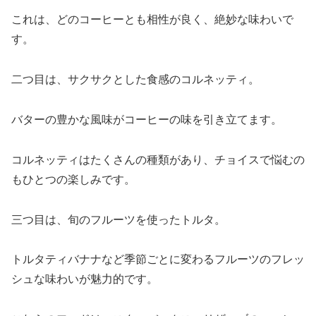
これは、どのコーヒーとも相性が良く、絶妙な味わいで
す。
二つ目は、サクサクとした食感のコルネッティ。
バターの豊かな風味がコーヒーの味を引き立てます。
コルネッティはたくさんの種類があり、チョイスで悩むの
もひとつの楽しみです。
三つ目は、旬のフルーツを使ったトルタ。
トルタティバナナなど季節ごとに変わるフルーツのフレッ
シュな味わいが魅力的です。