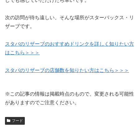
しでも感じていただけたら幸いです。
次の訪問が待ち遠しい、そんな場所がスターバックス・リ
ザーブです。
スタバのリザーブのおすすめドリンクを詳しく知りたい方
はこちら＞＞＞
スタバのリザーブの店舗数を知りたい方はこちら＞＞＞
※この記事の情報は掲載時点のもので、変更される可能性
がありますのでご注意ください。
フード