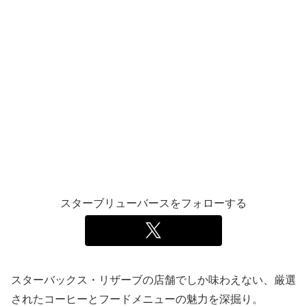
スターブリューバースをフォローする
スターバックス・リザーブの店舗でしか味わえない、厳選
されたコーヒーとフードメニューの魅力を深掘り。