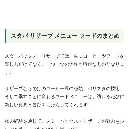
スタバ リザーブ メニュー フードのまとめ
スターバックス・リザーブでは、単にコーヒーやフードを
楽しむだけでなく、一つ一つの体験が特別なものとなりま
す。
リザーブならではのコーヒー豆の種類、バリスタの技術、
そして季節ごとに変わるフードメニューは、訪れるたびに
新しい発見と喜びをもたらしてくれます。
私の経験を通じて、スターバックス・リザーブの魅力を少