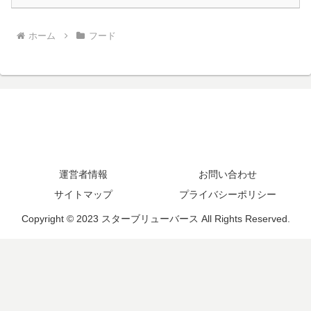
ホーム
フード
運営者情報
お問い合わせ
サイトマップ
プライバシーポリシー
Copyright © 2023 スターブリューバース All Rights Reserved.