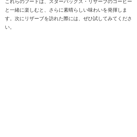
これらのフードは、スターバックス・リザーブのコーヒー
と一緒に楽しむと、さらに素晴らしい味わいを発揮しま
す。次にリザーブを訪れた際には、ぜひ試してみてくださ
い。