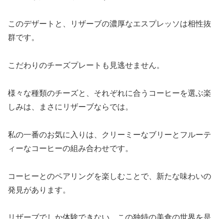
このデザートと、リザーブの濃厚なエスプレッソは相性抜
群です。
こだわりのチーズプレートも見逃せません。
様々な種類のチーズと、それぞれに合うコーヒーを選ぶ楽
しみは、まさにリザーブならでは。
私の一番のお気に入りは、クリーミーなブリーとフルーテ
ィーなコーヒーの組み合わせです。
コーヒーとのペアリングを楽しむことで、新たな味わいの
発見があります。
リザーブでしか体験できない、この独特の美食の世界を是