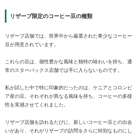
リザーブ限定のコーヒー豆の種類
リザーブ店舗では、世界中から厳選された希少なコーヒー
豆が用意されています。
これらの豆は、個性豊かな風味と独特の味わいを持ち、通
常のスターバックス店舗では手に入らないものです。
私が試した中で特に印象的だったのは、ケニアとコロンビ
ア産の豆。それぞれが異なる風味を持ち、コーヒーの多様
性を実感させてくれました。
リザーブ店舗を訪れるたびに、新しいコーヒー豆との出会
いがあり、それがリザーブの訪問をさらに特別なものにし