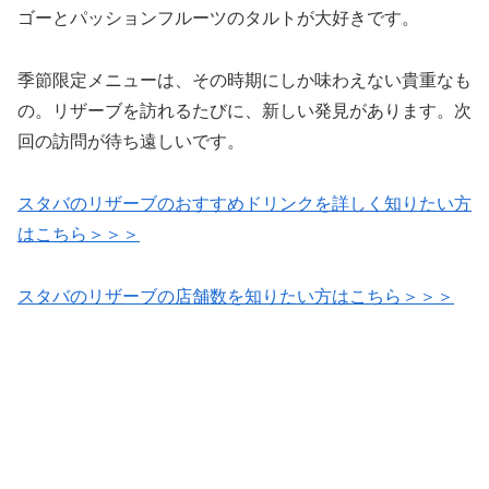
ゴーとパッションフルーツのタルトが大好きです。
季節限定メニューは、その時期にしか味わえない貴重なも
の。リザーブを訪れるたびに、新しい発見があります。次
回の訪問が待ち遠しいです。
スタバのリザーブのおすすめドリンクを詳しく知りたい方
はこちら＞＞＞
スタバのリザーブの店舗数を知りたい方はこちら＞＞＞