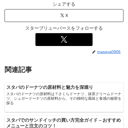
シェアする
X
スターブリューバースをフォローする
masaya0906
関連記事
スタバのドーナツの原材料と魅力を深堀り
スタバのドーナツの原材料は？さくらドーナツ、抹茶クリームドーナ
ツ、シュガードーナツの原材料から、その独特な風味と食感の秘密を
探る
スタバでのサンドイッチの買い方完全ガイド – おすすめ
メニューと注文のコツ！