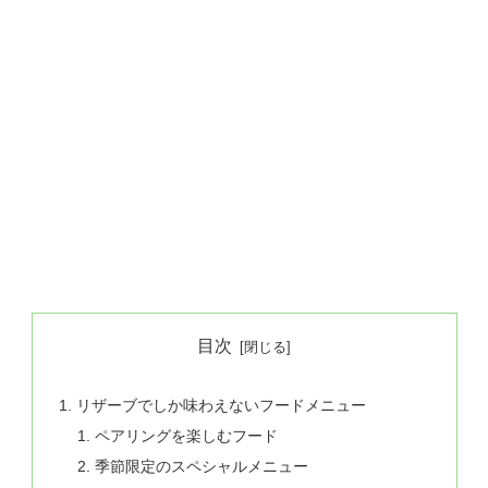
目次
リザーブでしか味わえないフードメニュー
ペアリングを楽しむフード
季節限定のスペシャルメニュー