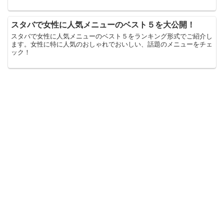
スタバで女性に人気メニューのベスト５を大公開！
スタバで女性に人気メニューのベスト５をランキング形式でご紹介し
ます。女性に特に人気のおしゃれでおいしい、話題のメニューをチェ
ック！