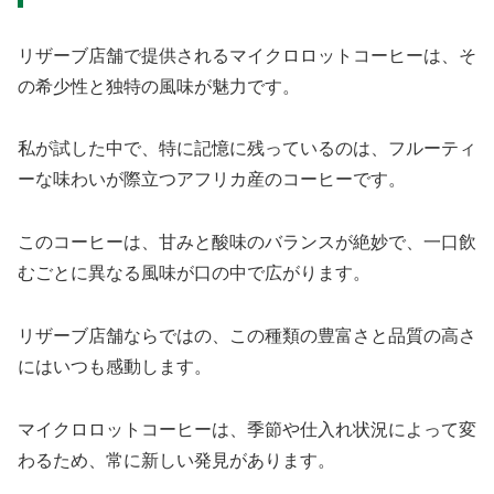
リザーブ店舗で提供されるマイクロロットコーヒーは、そ
の希少性と独特の風味が魅力です。
私が試した中で、特に記憶に残っているのは、フルーティ
ーな味わいが際立つアフリカ産のコーヒーです。
このコーヒーは、甘みと酸味のバランスが絶妙で、一口飲
むごとに異なる風味が口の中で広がります。
リザーブ店舗ならではの、この種類の豊富さと品質の高さ
にはいつも感動します。
マイクロロットコーヒーは、季節や仕入れ状況によって変
わるため、常に新しい発見があります。