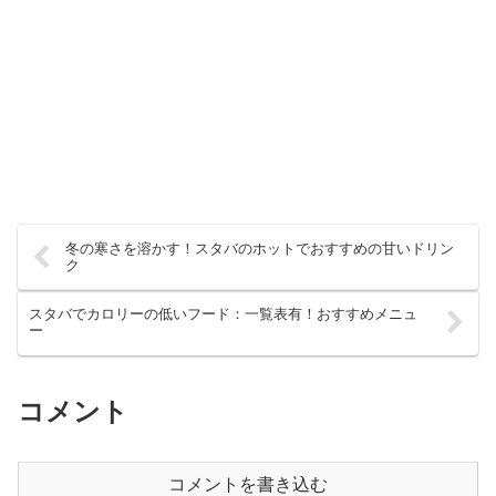
冬の寒さを溶かす！スタバのホットでおすすめの甘いドリン
ク
スタバでカロリーの低いフード：一覧表有！おすすめメニュ
ー
コメント
コメントを書き込む