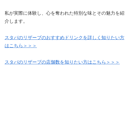
私が実際に体験し、心を奪われた特別な味とその魅力を紹
介します。
スタバのリザーブのおすすめドリンクを詳しく知りたい方
はこちら＞＞＞
スタバのリザーブの店舗数を知りたい方はこちら＞＞＞