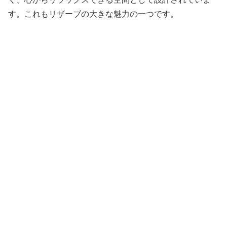
す。これもリザーブの大きな魅力の一つです。