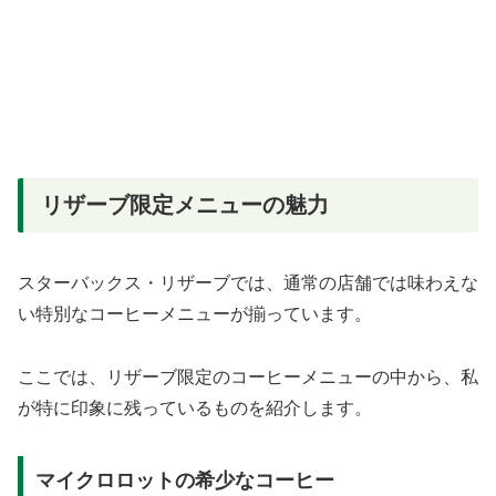
リザーブ限定メニューの魅力
スターバックス・リザーブでは、通常の店舗では味わえな
い特別なコーヒーメニューが揃っています。
ここでは、リザーブ限定のコーヒーメニューの中から、私
が特に印象に残っているものを紹介します。
マイクロロットの希少なコーヒー