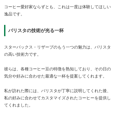
コーヒー愛好家ならずとも、これは一度は体験してほしい
逸品です。
バリスタの技術が光る一杯
スターバックス・リザーブのもう一つの魅力は、バリスタ
の高い技術力です。
彼らは、各種コーヒー豆の特徴を熟知しており、その日の
気分や好みに合わせた最適な一杯を提案してくれます。
私が訪れた際には、バリスタが丁寧に説明してくれた後、
私の好みに合わせてカスタマイズされたコーヒーを提供し
てくれました。