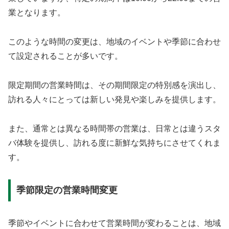
業となります。
このような時間の変更は、地域のイベントや季節に合わせ
て設定されることが多いです。
限定期間の営業時間は、その期間限定の特別感を演出し、
訪れる人々にとっては新しい発見や楽しみを提供します。
また、通常とは異なる時間帯の営業は、日常とは違うスタ
バ体験を提供し、訪れる度に新鮮な気持ちにさせてくれま
す。
季節限定の営業時間変更
季節やイベントに合わせて営業時間が変わることは、地域