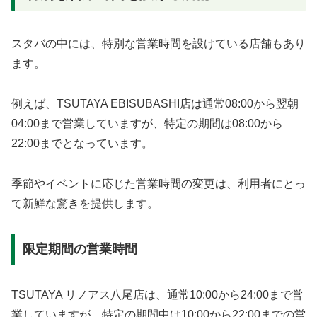
スタバの中には、特別な営業時間を設けている店舗もあり
ます。
例えば、TSUTAYA EBISUBASHI店は通常08:00から翌朝
04:00まで営業していますが、特定の期間は08:00から
22:00までとなっています。
季節やイベントに応じた営業時間の変更は、利用者にとっ
て新鮮な驚きを提供します。
限定期間の営業時間
TSUTAYA リノアス八尾店は、通常10:00から24:00まで営
業していますが、特定の期間中は10:00から22:00までの営