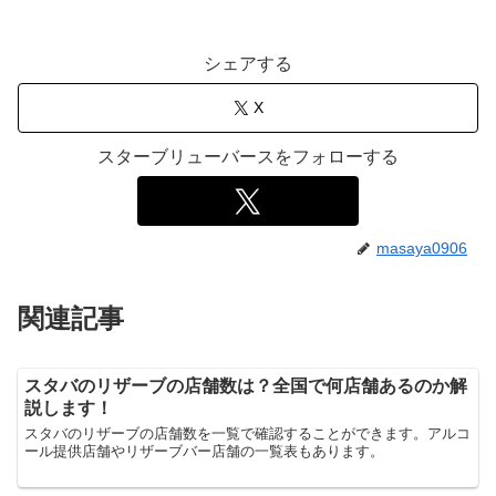
シェアする
X
スターブリューバースをフォローする
masaya0906
関連記事
スタバのリザーブの店舗数は？全国で何店舗あるのか解
説します！
スタバのリザーブの店舗数を一覧で確認することができます。アルコ
ール提供店舗やリザーブバー店舗の一覧表もあります。