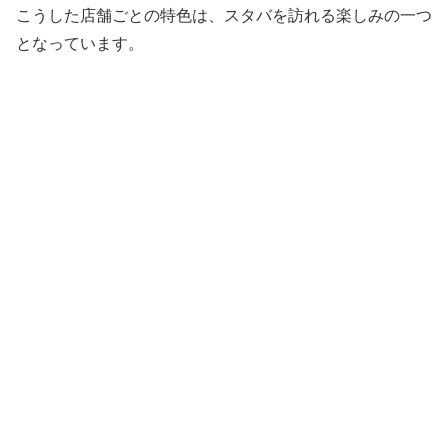
こうした店舗ごとの特色は、スタバを訪れる楽しみの一つ
となっています。