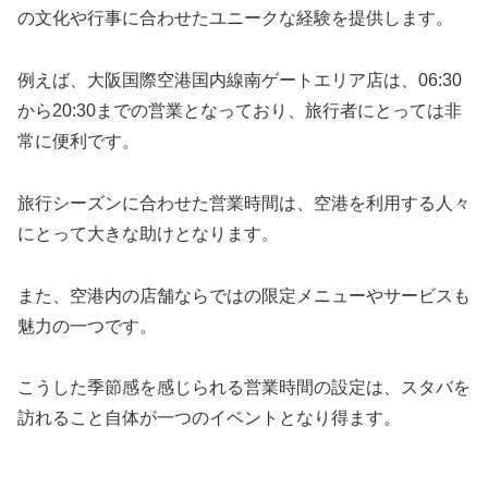
の文化や行事に合わせたユニークな経験を提供します。
例えば、大阪国際空港国内線南ゲートエリア店は、06:30
から20:30までの営業となっており、旅行者にとっては非
常に便利です。
旅行シーズンに合わせた営業時間は、空港を利用する人々
にとって大きな助けとなります。
また、空港内の店舗ならではの限定メニューやサービスも
魅力の一つです。
こうした季節感を感じられる営業時間の設定は、スタバを
訪れること自体が一つのイベントとなり得ます。