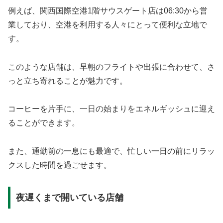
例えば、関西国際空港1階サウスゲート店は06:30から営
業しており、空港を利用する人々にとって便利な立地で
す。
このような店舗は、早朝のフライトや出張に合わせて、さ
っと立ち寄れることが魅力です。
コーヒーを片手に、一日の始まりをエネルギッシュに迎え
ることができます。
また、通勤前の一息にも最適で、忙しい一日の前にリラッ
クスした時間を過ごせます。
夜遅くまで開いている店舗