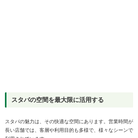
スタバの空間を最大限に活用する
スタバの魅力は、その快適な空間にあります。営業時間が
長い店舗では、客層や利用目的も多様で、様々なシーンで