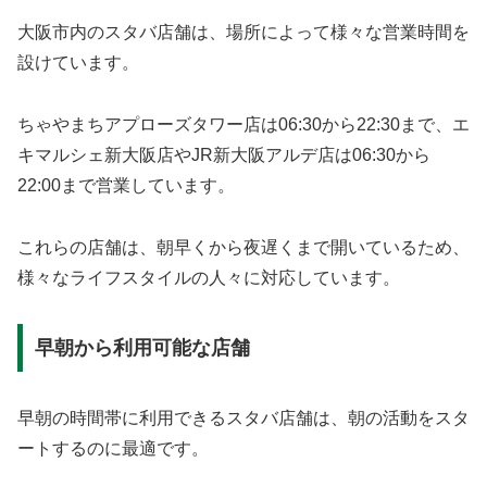
大阪市内のスタバ店舗は、場所によって様々な営業時間を
設けています。
ちゃやまちアプローズタワー店は06:30から22:30まで、エ
キマルシェ新大阪店やJR新大阪アルデ店は06:30から
22:00まで営業しています。
これらの店舗は、朝早くから夜遅くまで開いているため、
様々なライフスタイルの人々に対応しています。
早朝から利用可能な店舗
早朝の時間帯に利用できるスタバ店舗は、朝の活動をスタ
ートするのに最適です。