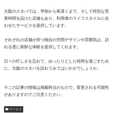
大阪のスタバでは、早朝から夜遅くまで、そして特別な営
業時間を設けた店舗もあり、利用者のライフスタイルに合
わせたサービスを提供しています。
それぞれの店舗が持つ独自の空間デザインや雰囲気は、訪
れる度に新鮮な体験を提供してくれます。
日々の忙しさを忘れて、ゆったりとした時間を過ごすため
に、大阪のスタバを訪れてみてはいかがでしょうか。
※この記事の情報は掲載時点のもので、変更される可能性
がありますのでご注意ください。
サービス