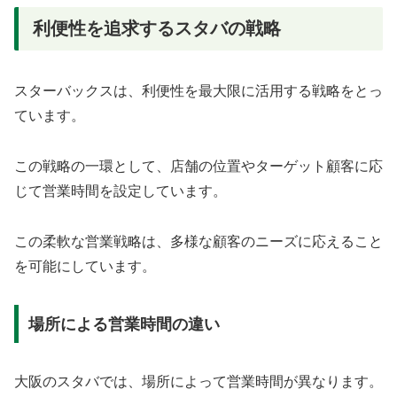
利便性を追求するスタバの戦略
スターバックスは、利便性を最大限に活用する戦略をとっ
ています。
この戦略の一環として、店舗の位置やターゲット顧客に応
じて営業時間を設定しています。
この柔軟な営業戦略は、多様な顧客のニーズに応えること
を可能にしています。
場所による営業時間の違い
大阪のスタバでは、場所によって営業時間が異なります。