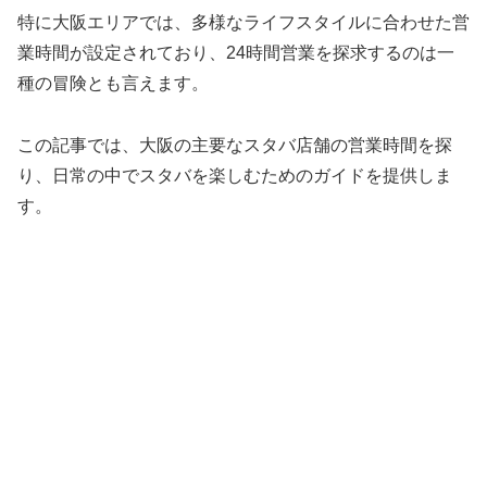
特に大阪エリアでは、多様なライフスタイルに合わせた営
業時間が設定されており、24時間営業を探求するのは一
種の冒険とも言えます。
この記事では、大阪の主要なスタバ店舗の営業時間を探
り、日常の中でスタバを楽しむためのガイドを提供しま
す。