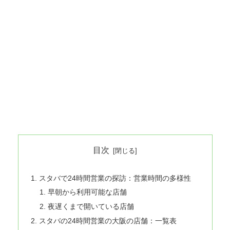
目次
スタバで24時間営業の探訪：営業時間の多様性
早朝から利用可能な店舗
夜遅くまで開いている店舗
スタバの24時間営業の大阪の店舗：一覧表