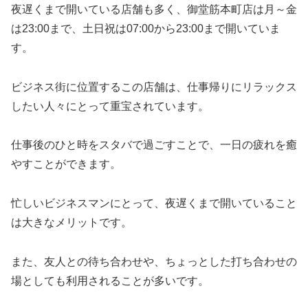
夜遅くまで開いている店舗も多く、御堂筋本町店は月～金
は23:00まで、土日祝は07:00から23:00まで開いていま
す。
ビジネス街に位置するこの店舗は、仕事帰りにリラックス
したい人々にとって重宝されています。
仕事後のひと時をスタバで過ごすことで、一日の疲れを癒
やすことができます。
忙しいビジネスマンにとって、夜遅くまで開いていること
は大きなメリットです。
また、友人との待ち合わせや、ちょっとした打ち合わせの
場としても利用されることが多いです。