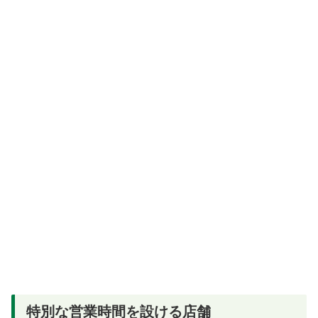
特別な営業時間を設ける店舗