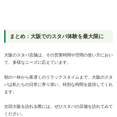
まとめ：大阪でのスタバ体験を最大限に
大阪のスタバ店舗は、その営業時間や空間の使い方におい
て、多様なニーズに応えています。
朝の一杯から夜遅くのリラックスタイムまで、大阪のスタ
バは私たちの日常に寄り添い、特別な時間を提供してくれ
ます。
次回大阪を訪れる際には、ぜひスタバの店舗を訪れてみて
ください。