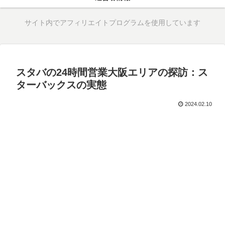
サイト内でアフィリエイトプログラムを使用しています
スタバの24時間営業大阪エリアの探訪：ス
ターバックスの実態
2024.02.10