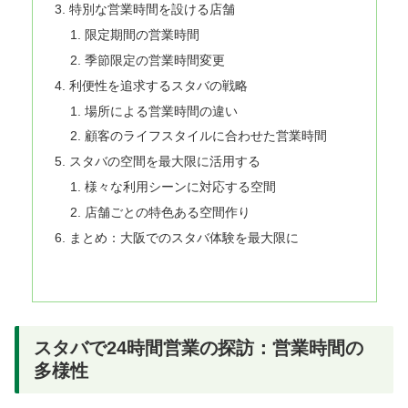
特別な営業時間を設ける店舗
限定期間の営業時間
季節限定の営業時間変更
利便性を追求するスタバの戦略
場所による営業時間の違い
顧客のライフスタイルに合わせた営業時間
スタバの空間を最大限に活用する
様々な利用シーンに対応する空間
店舗ごとの特色ある空間作り
まとめ：大阪でのスタバ体験を最大限に
スタバで24時間営業の探訪：営業時間の
多様性