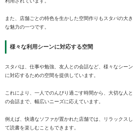
利用されています。
また、店舗ごとの特色を生かした空間作りもスタバの大き
な魅力の一つです。
様々な利用シーンに対応する空間
スタバは、仕事や勉強、友人との会話など、様々なシーン
に対応するための空間を提供しています。
これにより、一人でのんびり過ごす時間から、大切な人と
の会話まで、幅広いニーズに応えています。
例えば、快適なソファが置かれた店舗では、リラックスし
て読書を楽しむこともできます。