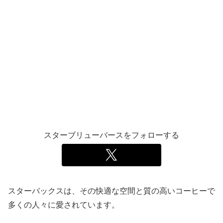
スターブリューバースをフォローする
スターバックスは、その快適な空間と質の高いコーヒーで
多くの人々に愛されています。