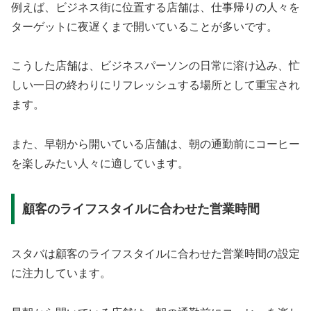
例えば、ビジネス街に位置する店舗は、仕事帰りの人々を
ターゲットに夜遅くまで開いていることが多いです。
こうした店舗は、ビジネスパーソンの日常に溶け込み、忙
しい一日の終わりにリフレッシュする場所として重宝され
ます。
また、早朝から開いている店舗は、朝の通勤前にコーヒー
を楽しみたい人々に適しています。
顧客のライフスタイルに合わせた営業時間
スタバは顧客のライフスタイルに合わせた営業時間の設定
に注力しています。