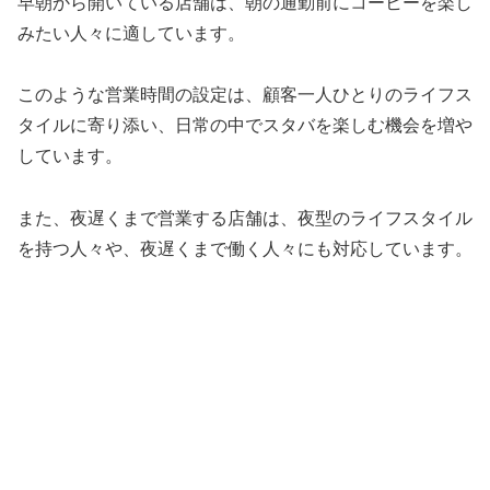
早朝から開いている店舗は、朝の通勤前にコーヒーを楽し
みたい人々に適しています。
このような営業時間の設定は、顧客一人ひとりのライフス
タイルに寄り添い、日常の中でスタバを楽しむ機会を増や
しています。
また、夜遅くまで営業する店舗は、夜型のライフスタイル
を持つ人々や、夜遅くまで働く人々にも対応しています。