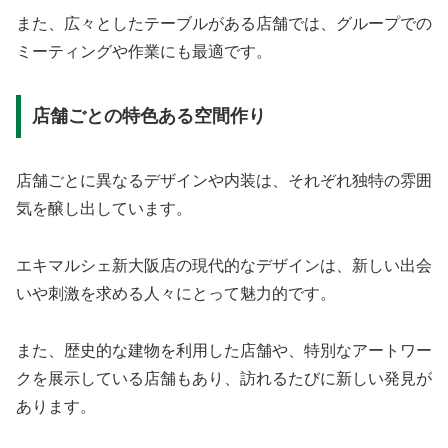
また、広々としたテーブルがある店舗では、グループでの
ミーティングや作業にも最適です。
店舗ごとの特色ある空間作り
店舗ごとに異なるデザインや内装は、それぞれ独特の雰囲
気を醸し出しています。
エキマルシェ新大阪店の現代的なデザインは、新しい出会
いや刺激を求める人々にとって魅力的です。
また、歴史的な建物を利用した店舗や、特別なアートワー
クを展示している店舗もあり、訪れるたびに新しい発見が
あります。