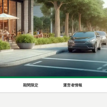
期間限定
運営者情報