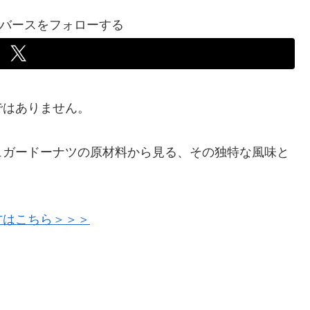
バースをフォローする
ではありません。
ュガードーナツの原材料から見る、その独特な風味と
方はこちら＞＞＞