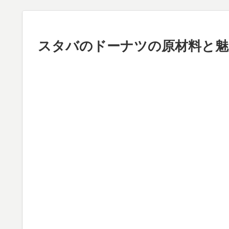
スタバのドーナツの原材料と魅