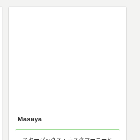
Masaya
スターバックス・カスタマーコーヒ