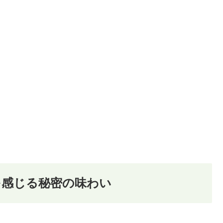
を感じる秘密の味わい