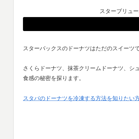
スターブリュー
スターバックスのドーナツはただのスイーツ
さくらドーナツ、抹茶クリームドーナツ、シ
食感の秘密を探ります。
スタバのドーナツを冷凍する方法を知りたい