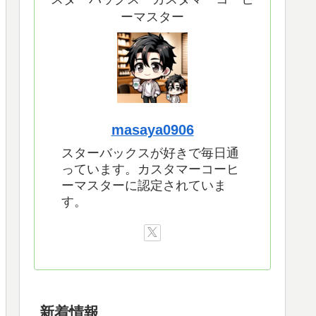
ーマスター
masaya0906
スターバックスが好きで毎日通
っています。カスタマーコーヒ
ーマスターに認定されていま
す。
新着情報