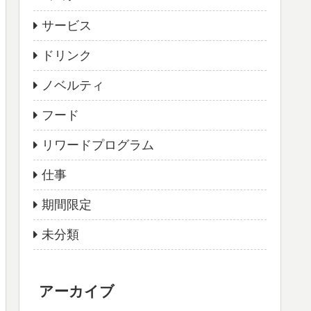
サービス
ドリンク
ノベルティ
フード
リワードプログラム
仕事
期間限定
未分類
アーカイブ