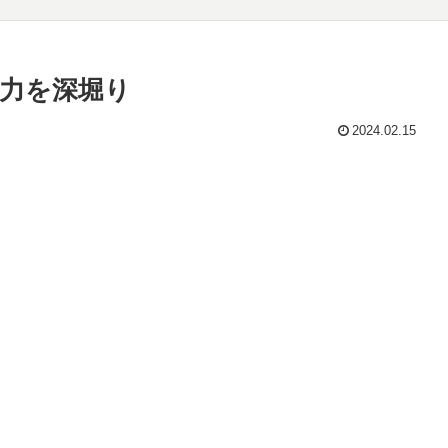
力を深堀り
2024.02.15