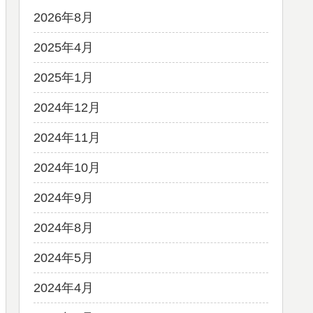
2026年8月
2025年4月
2025年1月
2024年12月
2024年11月
2024年10月
2024年9月
2024年8月
2024年5月
2024年4月