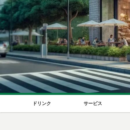
ドリンク
サービス