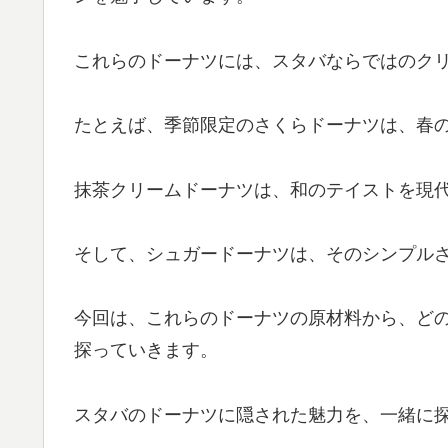
これらのドーナツには、スタバならではのク
たとえば、季節限定のさくらドーナツは、春
抹茶クリームドーナツは、和のテイストを現
そして、シュガードーナツは、そのシンプル
今回は、これらのドーナツの原材料から、ど
探っていきます。
スタバのドーナツに隠された魅力を、一緒に