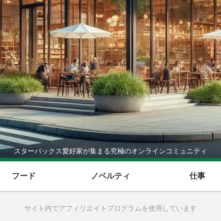
スターバックス愛好家が集まる究極のオンラインコミュニティ
フード
ノベルティ
仕事
サイト内でアフィリエイトプログラムを使用しています