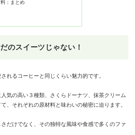
材料：まとめ
ただのスイーツじゃない！
愛されるコーヒーと同じくらい魅力的です。
に人気の高い３種類、さくらドーナツ、抹茶クリーム
てて、それぞれの原材料と味わいの秘密に迫ります。
しさだけでなく、その独特な風味や食感で多くのファ