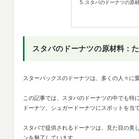
スタバのドーナツの原
スタバのドーナツの原材料：
スターバックスのドーナツは、多くの人々に
この記事では、スタバのドーナツの中でも特
ドーナツ、シュガードーナツにスポットを当
スタバで提供されるドーナツは、見た目の美
ンを魅了しています。